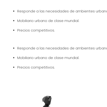
Responde a las necesidades de ambientes urban
Mobiliario urbano de clase mundial.
Precios competitivos.
Responde a las necesidades de ambientes urban
Mobiliario urbano de clase mundial.
Precios competitivos.