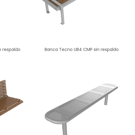
 respaldo
Banca Tecno UB4 CMP sin respaldo