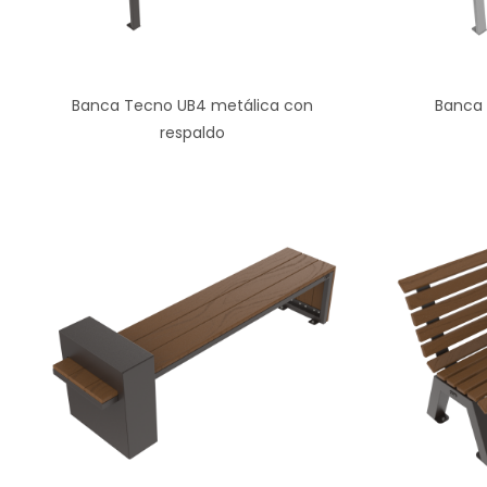
Banca Tecno UB4 metálica con
Banca 
respaldo