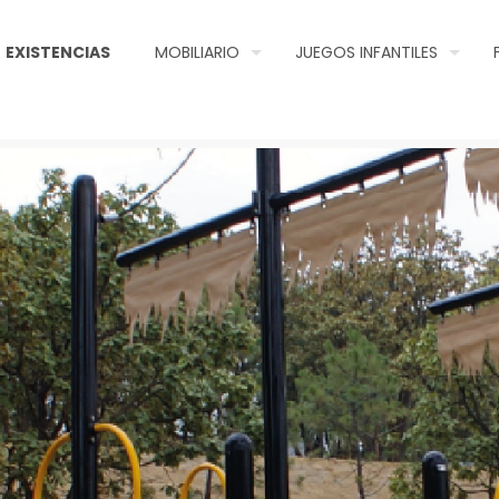
EXISTENCIAS
MOBILIARIO
JUEGOS INFANTILES