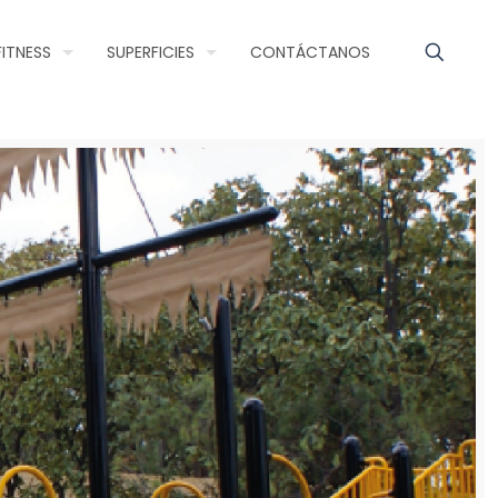
FITNESS
SUPERFICIES
CONTÁCTANOS