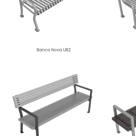
Banca Nova UB2