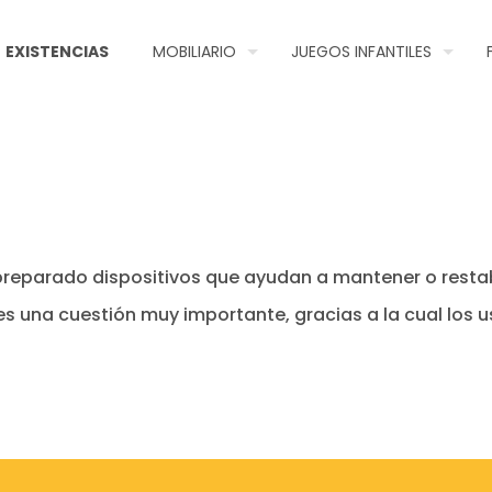
EXISTENCIAS
MOBILIARIO
JUEGOS INFANTILES
reparado dispositivos que ayudan a mantener o resta
 una cuestión muy importante, gracias a la cual los u