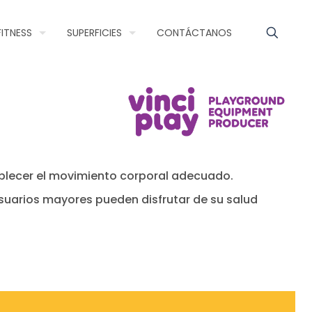
FITNESS
SUPERFICIES
CONTÁCTANOS
blecer el movimiento corporal adecuado.
suarios mayores pueden disfrutar de su salud