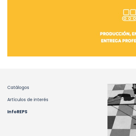
Catálogos
Artículos de interés
InfoREPS