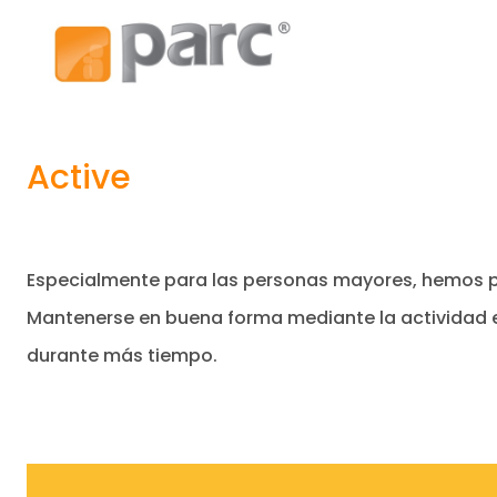
Active
Especialmente para las personas mayores, hemos p
Mantenerse en buena forma mediante la actividad es
durante más tiempo.