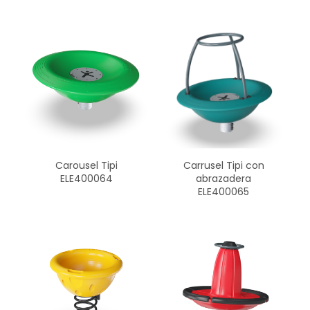
Carousel Tipi
Carrusel Tipi con
ELE400064
abrazadera
ELE400065