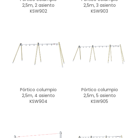
2,5m, 2 asiento
2,5m, 3 asiento
KSW902
KSW903
Pórtico columpio
Pórtico columpio
2,5m, 4 asiento
2,5m, 5 asiento
KSW904
KSW905