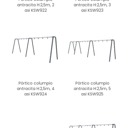
antracita H:2,5m, 2
antracita H:2,5m, 3
asi KSW922
asi KSW923
Pórtico columpio
Pórtico columpio
antracita H:2,5m, 4
antracita H:2,5m, 5
asi KSW924
asi KSW925