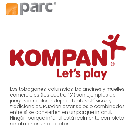
Los toboganes, columpios, balancines y muelles
comerciales (las cuatro "S") son ejemplos de
juegos infantiles independientes clásicos y
tradicionales. Pueden estar solos o combinados
entre sí se convierten en un parque infantil.
Ningún parque infantil está realmente completo
sin al menos uno de ellos.