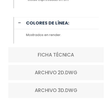
COLORES DE LÍNEA:
Mostrados en render.
FICHA TÉCNICA
ARCHIVO 2D.DWG
ARCHIVO 3D.DWG