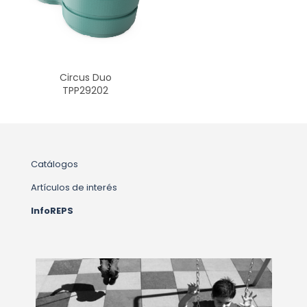
Circus Duo
TPP29202
Catálogos
Artículos de interés
InfoREPS