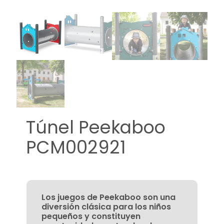
Túnel Peekaboo
PCM002921
Los juegos de Peekaboo son una
diversión clásica para los niños
pequeños y constituyen