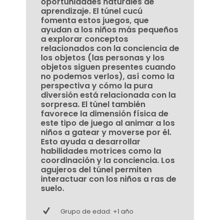
oportunidades naturales de
aprendizaje. El túnel cucú
fomenta estos juegos, que
ayudan a los niños más pequeños
a explorar conceptos
relacionados con la conciencia de
los objetos (las personas y los
objetos siguen presentes cuando
no podemos verlos), así como la
perspectiva y cómo la pura
diversión está relacionada con la
sorpresa. El túnel también
favorece la dimensión física de
este tipo de juego al animar a los
niños a gatear y moverse por él.
Esto ayuda a desarrollar
habilidades motrices como la
coordinación y la conciencia. Los
agujeros del túnel permiten
interactuar con los niños a ras de
suelo.
Grupo de edad: +1 año