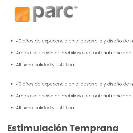
40 años de experiencia en el desarrollo y diseño de m
Amplia selección de mobiliario de material reciclado.
Altisima calidad y estética.
40 años de experiencia en el desarrollo y diseño de m
Amplia selección de mobiliario de material reciclado.
Altisima calidad y estética.
Estimulación Temprana