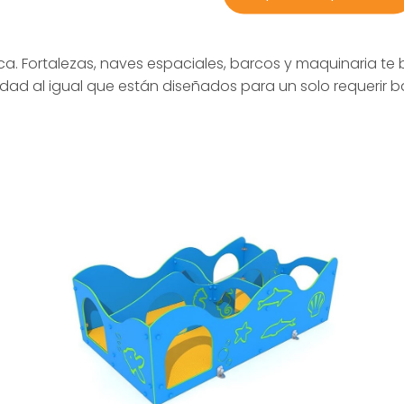
ca. Fortalezas, naves espaciales, barcos y maquinaria te 
idad al igual que están diseñados para un solo requerir 