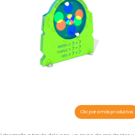
Clic para más productos