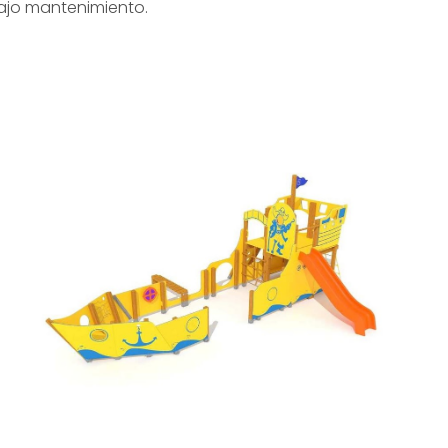
bajo mantenimiento.