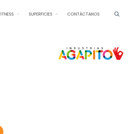
FITNESS
SUPERFICIES
CONTÁCTANOS