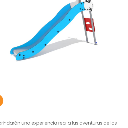
brindarán una experiencia real a las aventuras de los