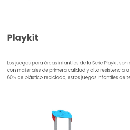
Playkit
Los juegos para áreas infantiles de la Serie Playkit son
con materiales de primera calidad y alta resistencia 
60% de plástico reciclado, estos juegos infantiles de 