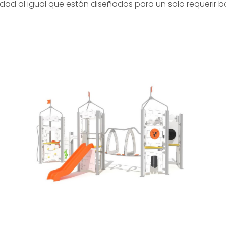
idad al igual que están diseñados para un solo requerir 