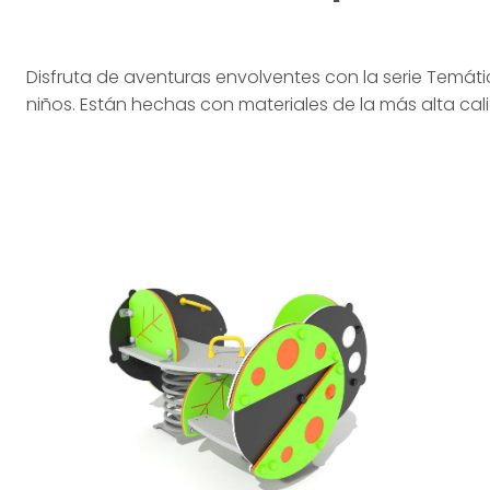
Disfruta de aventuras envolventes con la serie Temáti
niños. Están hechas con materiales de la más alta cal