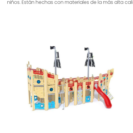
niños. Están hechas con materiales de la más alta cal