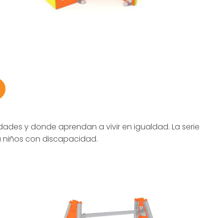
ades y donde aprendan a vivir en igualdad. La serie
a niños con discapacidad.