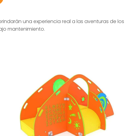
brindarán una experiencia real a las aventuras de los
bajo mantenimiento.