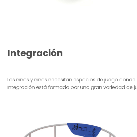
Integración
Los niños y niñas necesitan espacios de juego donde 
Integración está formada por una gran variedad de j