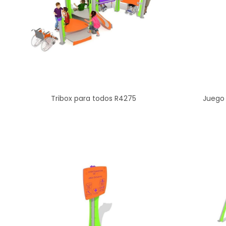
Tribox para todos R4275
Juego 