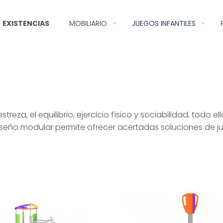
EXISTENCIAS
MOBILIARIO
JUEGOS INFANTILES
streza, el equilibrio, ejercicio físico y sociabilidad, tod
iseño modular permite ofrecer acertadas soluciones de ju