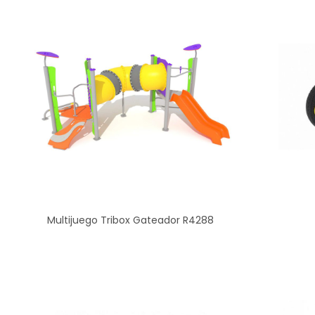
Multijuego Tribox Gateador R4288