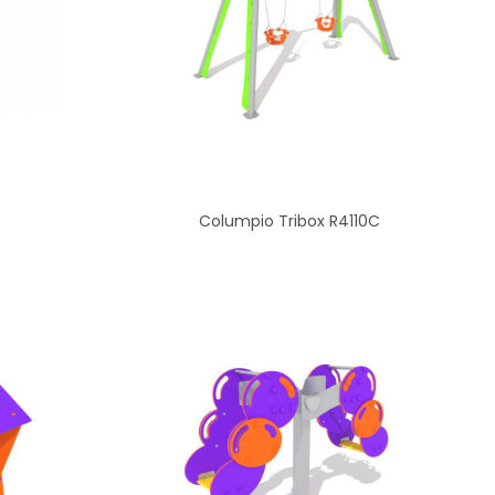
Columpio Tribox R4110C