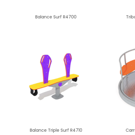
Balance Surf R4700
Tri
Balance Triple Surf R4710
Carr