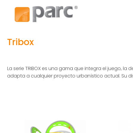
Tribox
La serie TRIBOX es una gama que integra el juego, la de
adapta a cualquier proyecto urbanístico actual. Su d