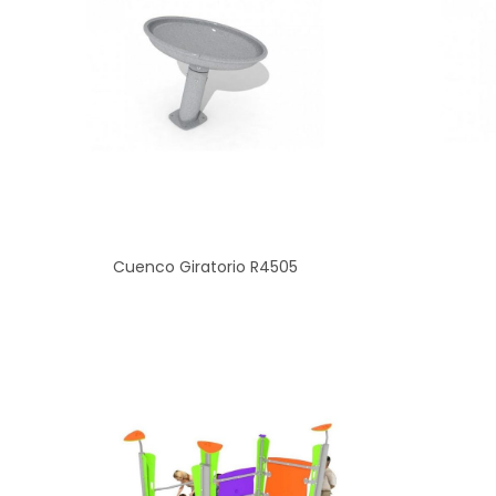
Cuenco Giratorio R4505