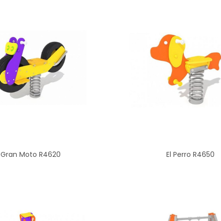
Gran Moto R4620
El Perro R4650