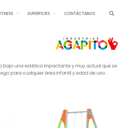
FITNESS
SUPERFICIES
CONTÁCTANOS
o ello bajo una estética impactante y muy actual que se
ego para cualquier área infantil y edad de uso.