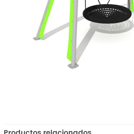
Productos relacionados