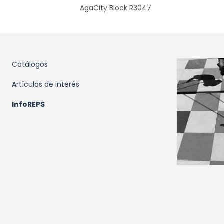
AgaCity Block R3047
Catálogos
Artículos de interés
InfoREPS