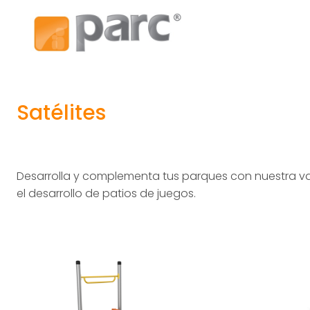
Satélites
Desarrolla y complementa tus parques con nuestra v
el desarrollo de patios de juegos.