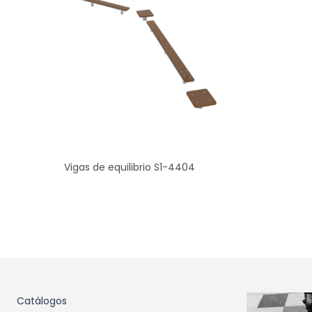
Vigas de equilibrio S1-4404
Catálogos