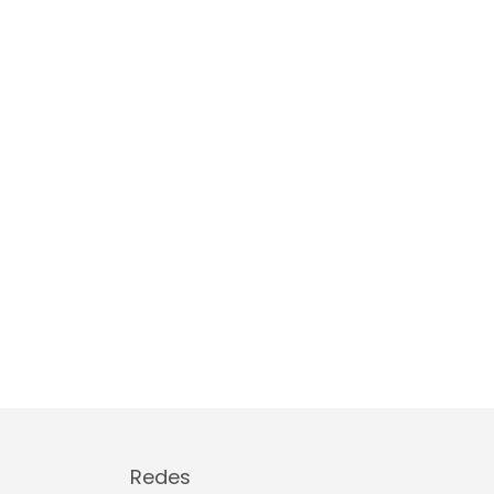
Redes