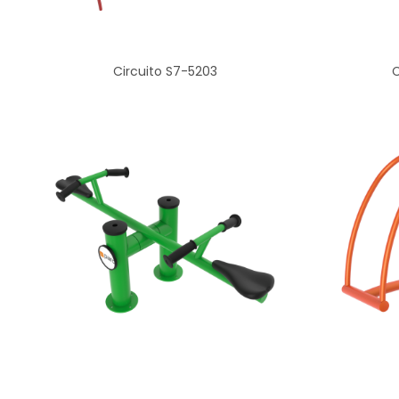
Circuito S7-5203