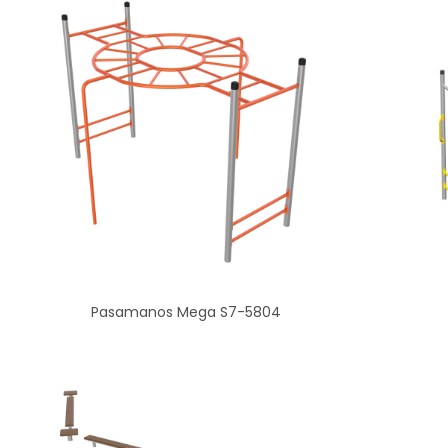
Pasamanos Mega S7-5804