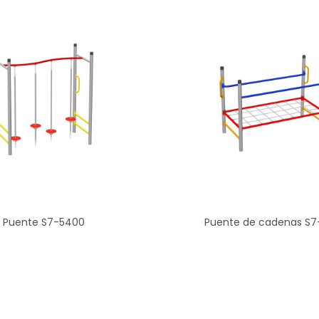
Puente S7-5400
Puente de cadenas S7