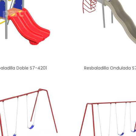
aladilla Doble S7-4201
Resbaladilla Ondulada 