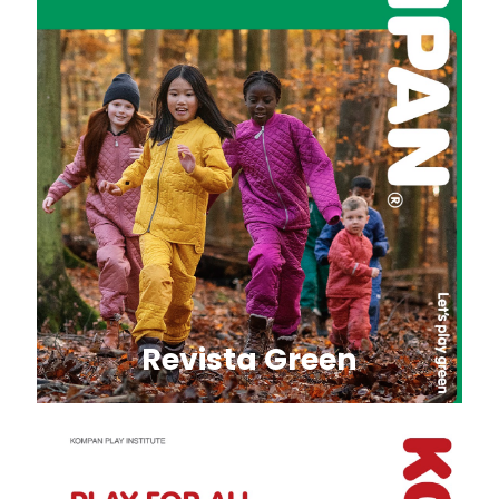
Revista Green