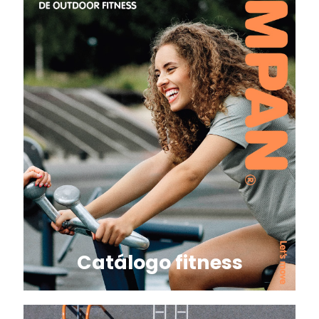
Catálogo fitness