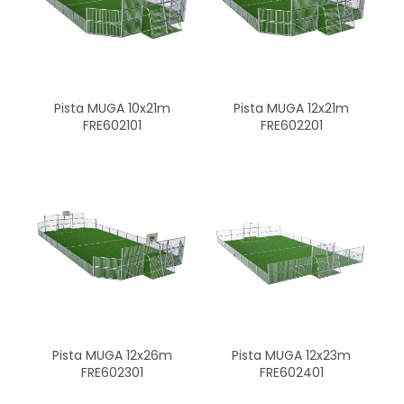
Pista MUGA 12x21m
Pista MUGA 10x21m
FRE602201
FRE602101
Pista MUGA 12x26m
Pista MUGA 12x23m
FRE602301
FRE602401