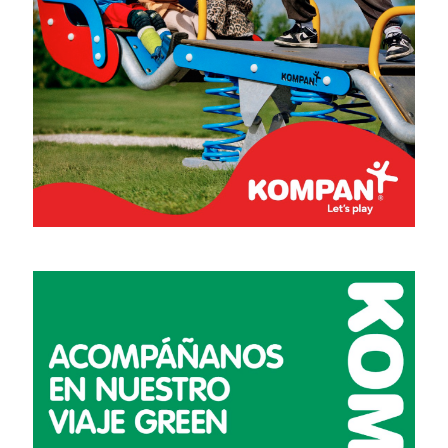
Planificación escolar