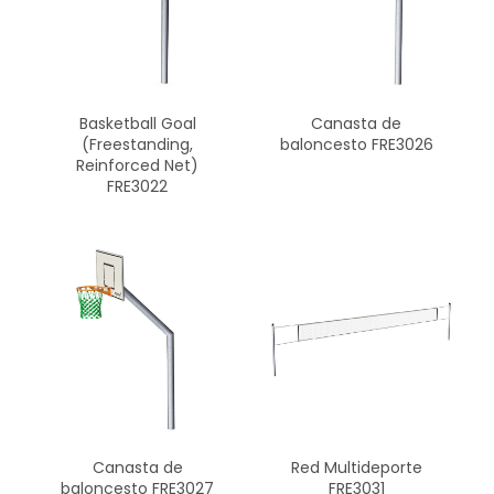
Basketball Goal
Canasta de
(Freestanding,
baloncesto FRE3026
Reinforced Net)
FRE3022
Canasta de
Red Multideporte
baloncesto FRE3027
FRE3031