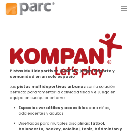
Pistas Multideportivas KOMPAN: juego, deporte y
comunidad en un solo espacio
Las
pistas multideportivas urbanas
son la solución
perfecta para fomentar la actividad física y el juego en
equipo en cualquier entorno.
Espacios versátiles y accesibles
para niños,
adolescentes y adultos.
Diseñadas para múltiples disciplinas:
fútbol,
baloncesto, hockey, voleibol, tenis, bádminton y