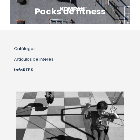
Packs de fitness
Catálogos
Artículos de interés
InfoREPS