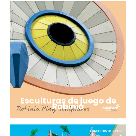
Esculturas de juego de
Robinia