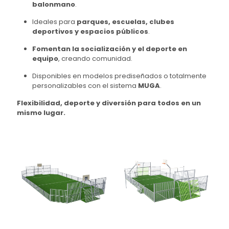
balonmano
.
Ideales para
parques, escuelas, clubes
deportivos y espacios públicos
.
Fomentan la socialización y el deporte en
equipo
, creando comunidad.
Disponibles en modelos prediseñados o totalmente
personalizables con el sistema
MUGA
.
Flexibilidad, deporte y diversión para todos en un
mismo lugar.