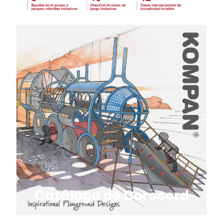
Catálogo de Corocord