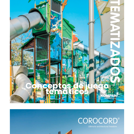
Conceptos de juego
temáticos