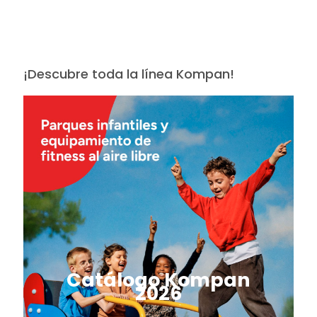
¡Descubre toda la línea Kompan!
Catálogo Kompan
2026