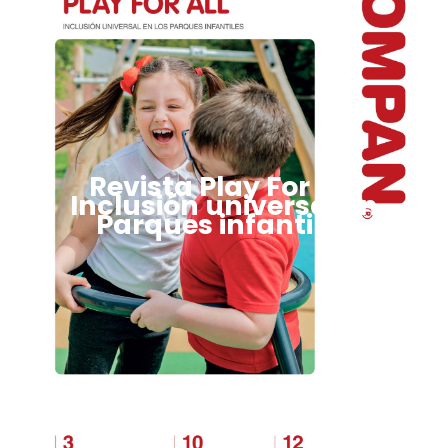
Revista Play For All:
Inclusión universal en
Parques infantiles