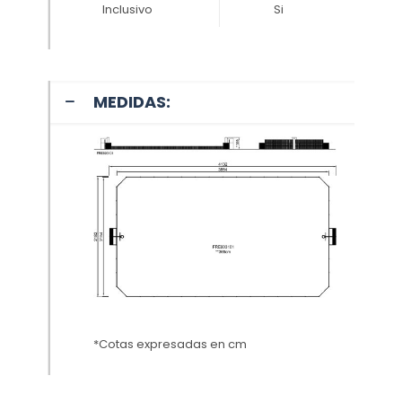
Inclusivo
Si
MEDIDAS:
*Cotas expresadas en cm