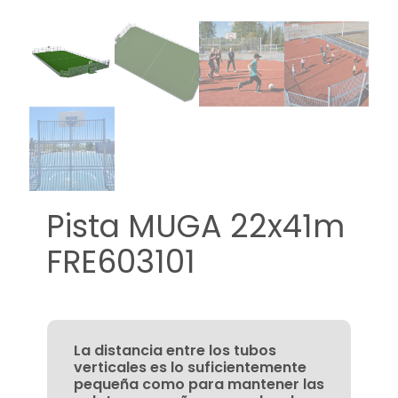
Pista MUGA 22x41m
FRE603101
La distancia entre los tubos
verticales es lo suficientemente
pequeña como para mantener las