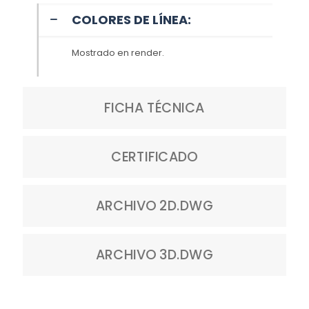
COLORES DE LÍNEA:
Mostrado en render.
FICHA TÉCNICA
CERTIFICADO
ARCHIVO 2D.DWG
ARCHIVO 3D.DWG