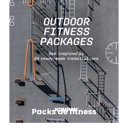
Packs de fitness