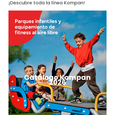
¡Descubre toda la línea Kompan!
Catálogo Kompan
2026