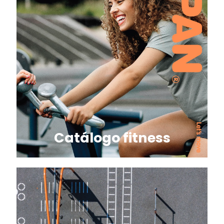
Catálogo fitness