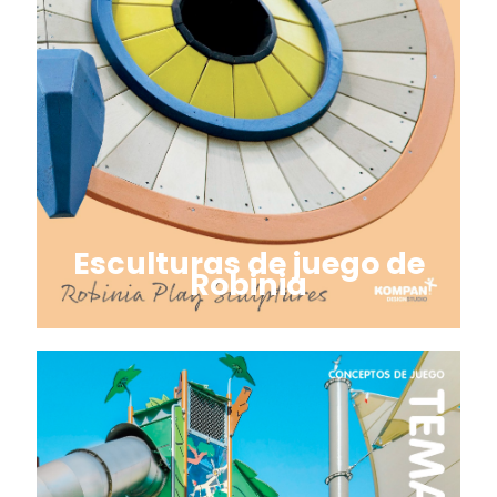
Esculturas de juego de
Robinia