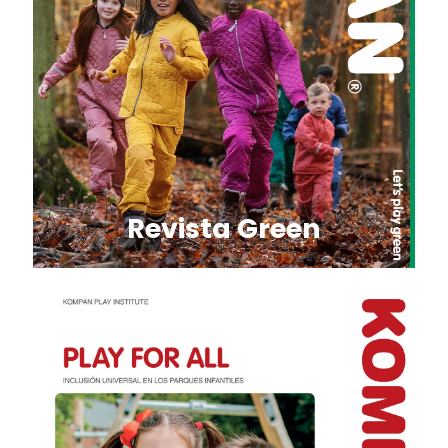
Revista Green