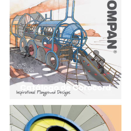
Catálogo de Corocord