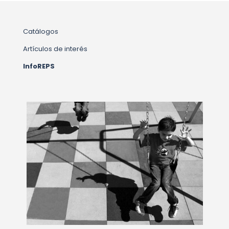
Catálogos
Artículos de interés
InfoREPS