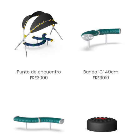
Punto de encuentro
Banco ‘C’ 40cm
FRE3000
FRE3010