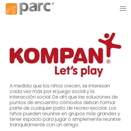
A medida que los niños crecen, se interesan
cada vez más por el juego social y la
interacción social. De ahí que las soluciones de
puntos de encuentro cómodos deban formar
parte de cualquier patio de recreo escolar. Los
niños pueden reunirse en grupos más grandes y
tener espacio para jugar o simplemente reunirse
tranquilamente con un amigo.