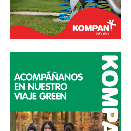
Planificación escolar