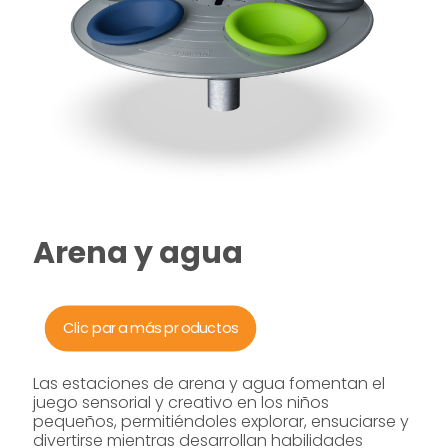
Arena y agua
Clic para más productos
Las estaciones de arena y agua fomentan el
juego sensorial y creativo en los niños
pequeños, permitiéndoles explorar, ensuciarse y
divertirse mientras desarrollan habilidades