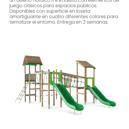
un diseño nórdico minimalista con elementos de
juego clásicos para espacios públicos.
Disponibles con superficie en loseta
amortiguante en cuatro diferentes colores para
tematizar el entorno. Entrega en 2 semanas.