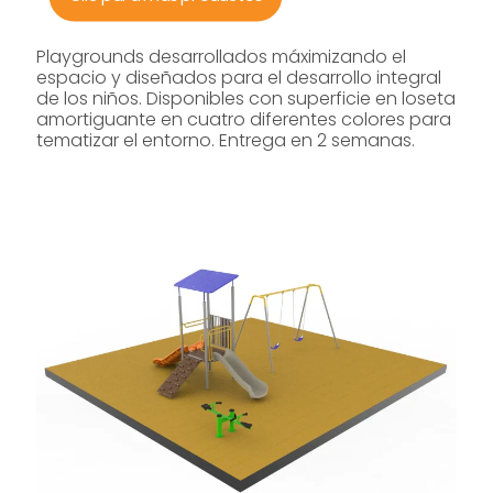
Playgrounds desarrollados máximizando el
espacio y diseñados para el desarrollo integral
de los niños. Disponibles con superficie en loseta
amortiguante en cuatro diferentes colores para
tematizar el entorno. Entrega en 2 semanas.