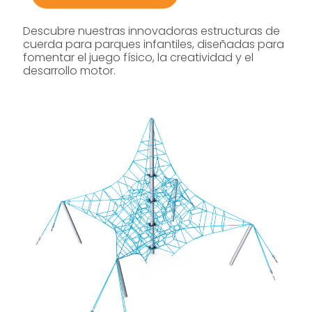
Descubre nuestras innovadoras estructuras de
cuerda para parques infantiles, diseñadas para
fomentar el juego físico, la creatividad y el
desarrollo motor.