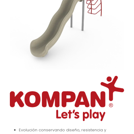
Evolución conservando diseño, resistencia y