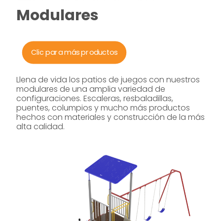
Modulares
Clic para más productos
Llena de vida los patios de juegos con nuestros
modulares de una amplia variedad de
configuraciones. Escaleras, resbaladillas,
puentes, columpios y mucho más productos
hechos con materiales y construcción de la más
alta calidad.