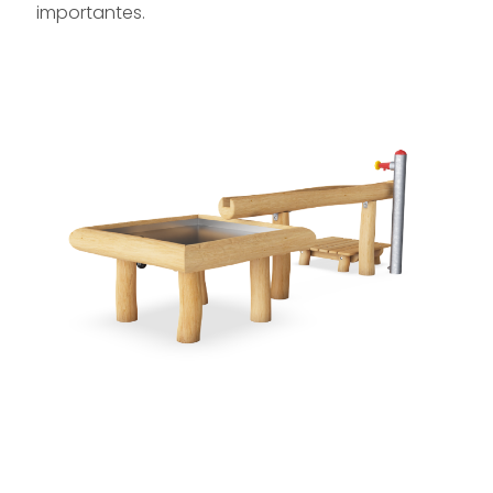
importantes.