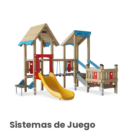
Sistemas de Juego