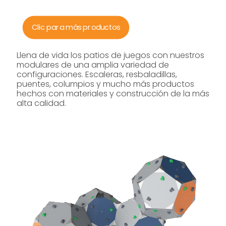
Clic para más productos
Llena de vida los patios de juegos con nuestros
modulares de una amplia variedad de
configuraciones. Escaleras, resbaladillas,
puentes, columpios y mucho más productos
hechos con materiales y construcción de la más
alta calidad.