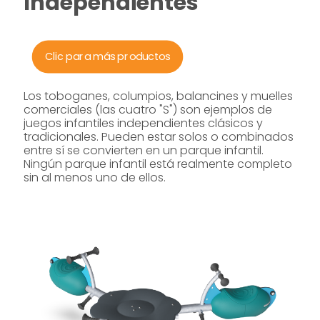
Independientes
Clic para más productos
Los toboganes, columpios, balancines y muelles
comerciales (las cuatro "S") son ejemplos de
juegos infantiles independientes clásicos y
tradicionales. Pueden estar solos o combinados
entre sí se convierten en un parque infantil.
Ningún parque infantil está realmente completo
sin al menos uno de ellos.