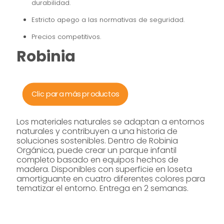
durabilidad.
Estricto apego a las normativas de seguridad.
Precios competitivos.
Robinia
Clic para más productos
Los materiales naturales se adaptan a entornos
naturales y contribuyen a una historia de
soluciones sostenibles. Dentro de Robinia
Orgánica, puede crear un parque infantil
completo basado en equipos hechos de
madera. Disponibles con superficie en loseta
amortiguante en cuatro diferentes colores para
tematizar el entorno. Entrega en 2 semanas.