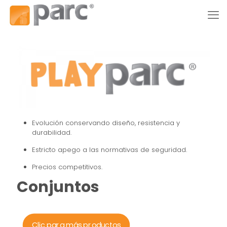
Evolución conservando diseño, resistencia y
durabilidad.
Estricto apego a las normativas de seguridad.
Precios competitivos.
Conjuntos
Clic para más productos