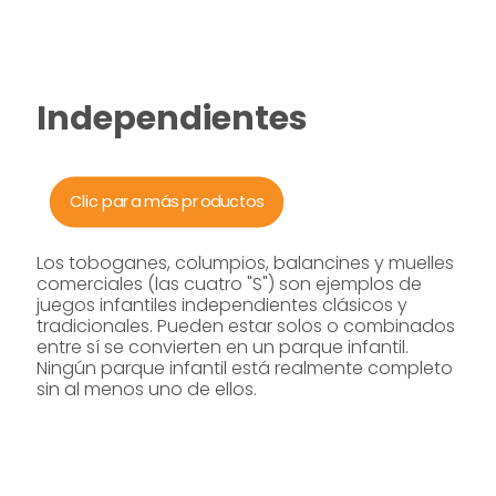
Independientes
Clic para más productos
Los toboganes, columpios, balancines y muelles
comerciales (las cuatro "S") son ejemplos de
juegos infantiles independientes clásicos y
tradicionales. Pueden estar solos o combinados
entre sí se convierten en un parque infantil.
Ningún parque infantil está realmente completo
sin al menos uno de ellos.