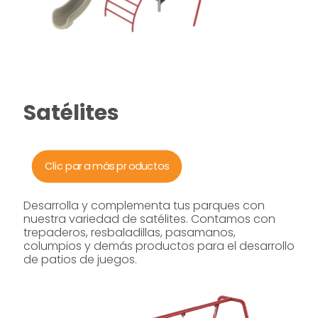
Satélites
Clic para más productos
Desarrolla y complementa tus parques con
nuestra variedad de satélites. Contamos con
trepaderos, resbaladillas, pasamanos,
columpios y demás productos para el desarrollo
de patios de juegos.