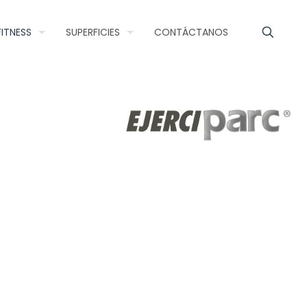
FITNESS
SUPERFICIES
CONTÁCTANOS