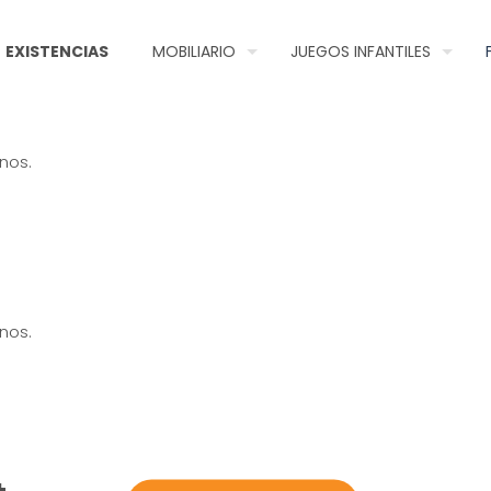
EXISTENCIAS
MOBILIARIO
JUEGOS INFANTILES
nos.
nos.