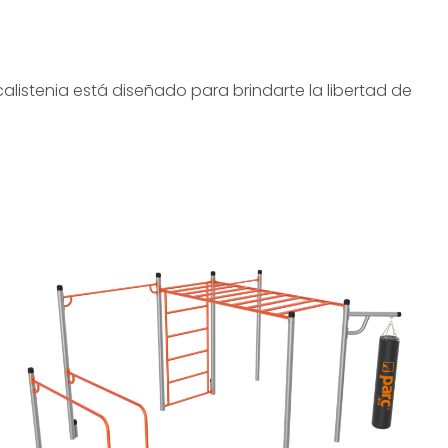
calistenia está diseñado para brindarte la libertad de