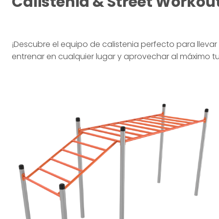
Calistenia & Street Workou
¡Descubre el equipo de calistenia perfecto para llevar
entrenar en cualquier lugar y aprovechar al máximo tu