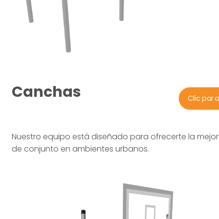
Canchas
Clic par
Nuestro equipo está diseñado para ofrecerte la mejor 
de conjunto en ambientes urbanos.