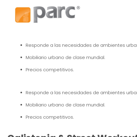
Responde a las necesidades de ambientes urba
Mobiliario urbano de clase mundial.
Precios competitivos.
Responde a las necesidades de ambientes urba
Mobiliario urbano de clase mundial.
Precios competitivos.