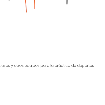
tiusos y otros equipos para la práctica de deportes