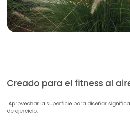
Creado para el fitness al aire
Aprovechar la superficie para diseñar signific
de ejercicio.