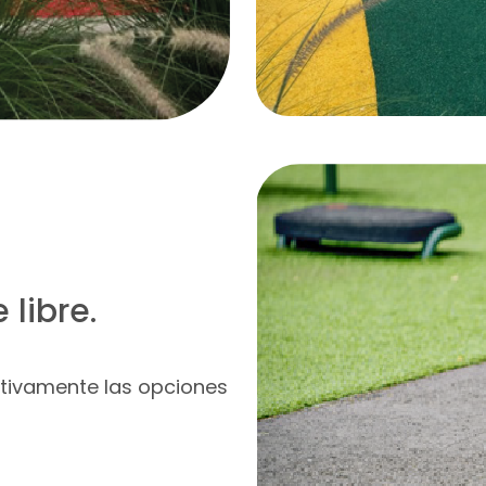
 libre.
ativamente las opciones