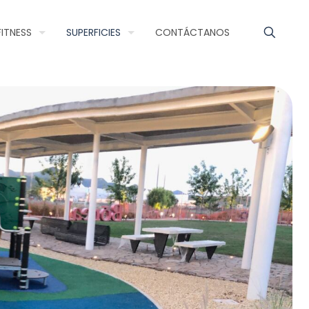
FITNESS
SUPERFICIES
CONTÁCTANOS