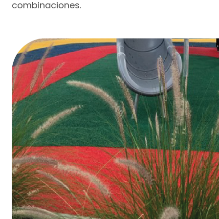
combinaciones.