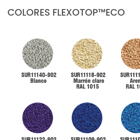
COLORES FLEXOTOP™ECO