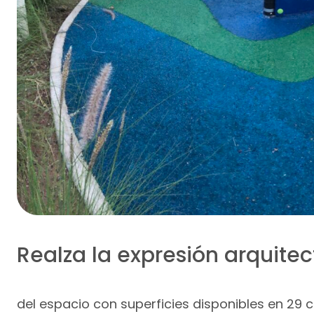
Realza la expresión arquite
del espacio con superficies disponibles en 29 c