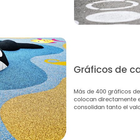
Gráficos de c
Más de 400 gráficos de
colocan directamente en
consolidan tanto el val