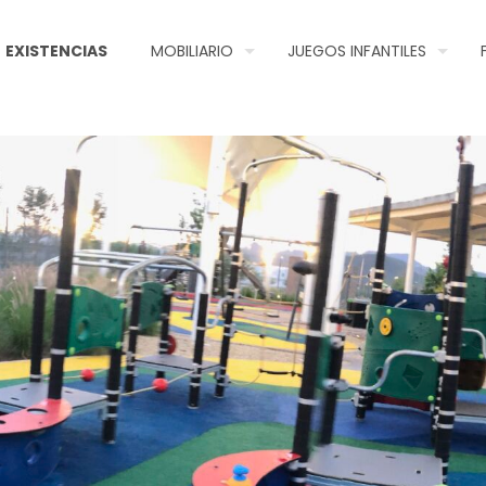
EXISTENCIAS
MOBILIARIO
JUEGOS INFANTILES