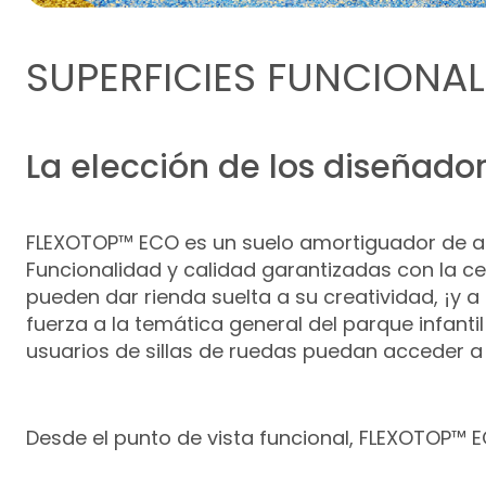
SUPERFICIES FUNCIONA
La elección de los diseñador
FLEXOTOP™ ECO es un suelo amortiguador de al
Funcionalidad y calidad garantizadas con la ce
pueden dar rienda suelta a su creatividad, ¡y a
fuerza a la temática general del parque infanti
usuarios de sillas de ruedas puedan acceder a 
Desde el punto de vista funcional, FLEXOTOP™ 