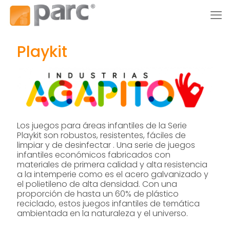
Playkit
Los juegos para áreas infantiles de la Serie
Playkit son robustos, resistentes, fáciles de
limpiar y de desinfectar . Una serie de juegos
infantiles económicos fabricados con
materiales de primera calidad y alta resistencia
a la intemperie como es el acero galvanizado y
el polietileno de alta densidad. Con una
proporción de hasta un 60% de plástico
reciclado, estos juegos infantiles de temática
ambientada en la naturaleza y el universo.