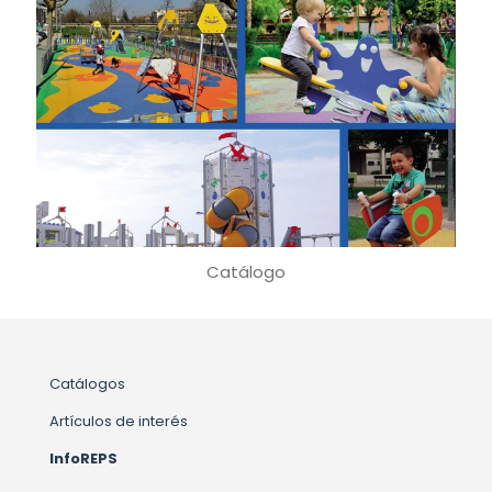
Catálogo
Catálogos
Artículos de interés
InfoREPS