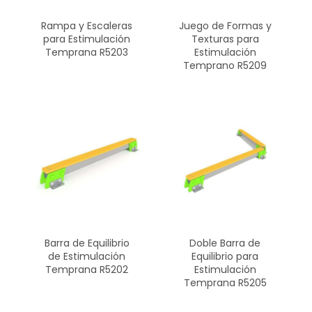
Rampa y Escaleras
Juego de Formas y
para Estimulación
Texturas para
Temprana R5203
Estimulación
Temprano R5209
Barra de Equilibrio
Doble Barra de
de Estimulación
Equilibrio para
Temprana R5202
Estimulación
Temprana R5205