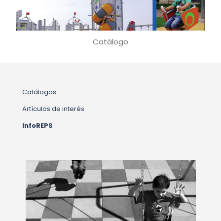
Catálogo
Catálogos
Artículos de interés
InfoREPS