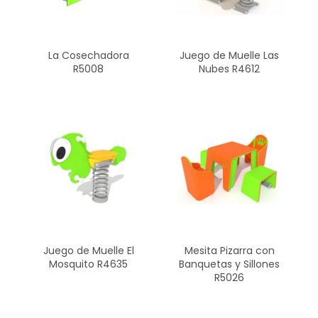
La Cosechadora
Juego de Muelle Las
R5008
Nubes R4612
Juego de Muelle El
Mesita Pizarra con
Mosquito R4635
Banquetas y Sillones
R5026