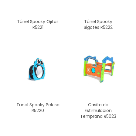
Túnel Spooky Ojitos
Túnel Spooky
R5221
Bigotes R5222
Tunel Spooky Pelusa
Casita de
R5220
Estimulación
Temprana R5023