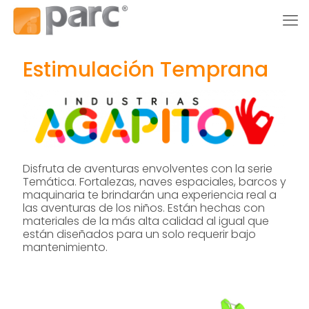
Estimulación Temprana
Disfruta de aventuras envolventes con la serie
Temática. Fortalezas, naves espaciales, barcos y
maquinaria te brindarán una experiencia real a
las aventuras de los niños. Están hechas con
materiales de la más alta calidad al igual que
están diseñados para un solo requerir bajo
mantenimiento.