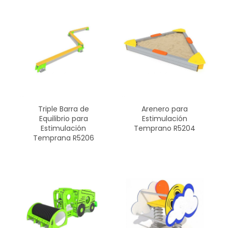
Triple Barra de
Arenero para
Equilibrio para
Estimulación
Estimulación
Temprano R5204
Temprana R5206