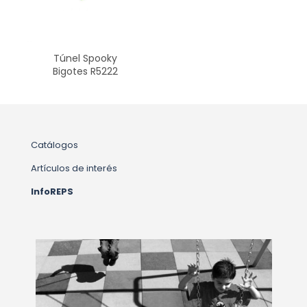
Túnel Spooky
Bigotes R5222
Catálogos
Artículos de interés
InfoREPS