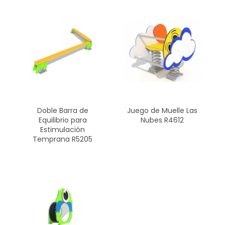
Doble Barra de
Juego de Muelle Las
Equilibrio para
Nubes R4612
Estimulación
Temprana R5205