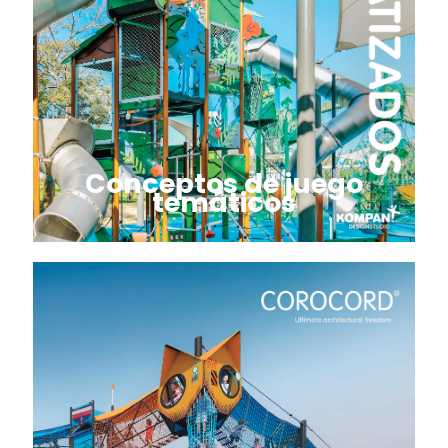
Conceptos de juego
temáticos