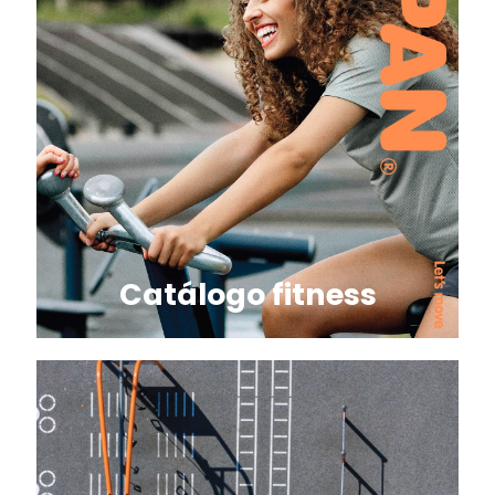
Catálogo fitness