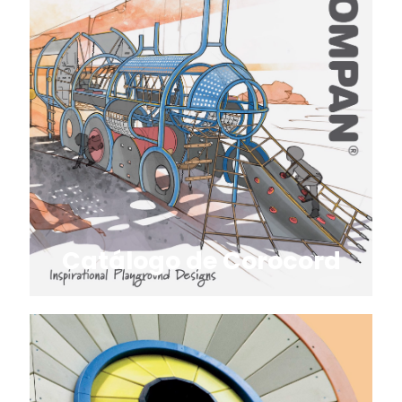
Catálogo de Corocord