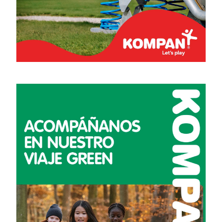
Planificación escolar