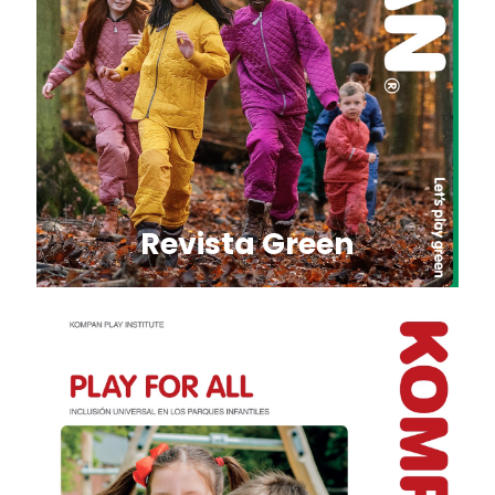
Revista Green