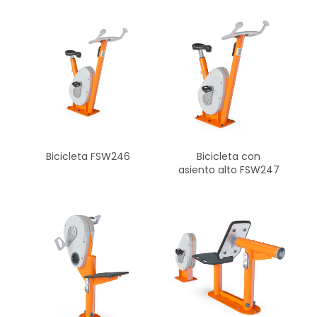
Bicicleta FSW246
Bicicleta con
asiento alto FSW247