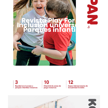
Revista Play For All:
Inclusión universal en
Parques infantiles