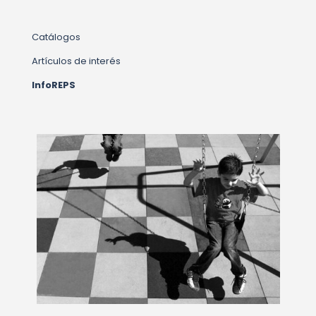
Catálogos
Artículos de interés
InfoREPS