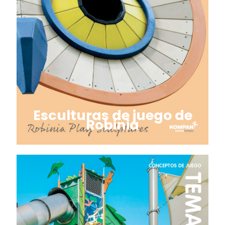
Esculturas de juego de
Robinia