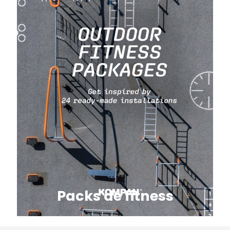
Packs de fitness