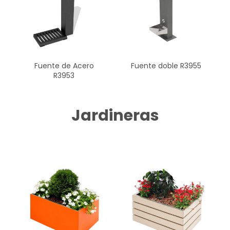
Fuente de Acero
Fuente doble R3955
R3953
Jardineras