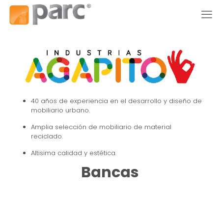
40 años de experiencia en el desarrollo y diseño de
mobiliario urbano.
Amplia selección de mobiliario de material
reciclado.
Altisima calidad y estética.
Bancas