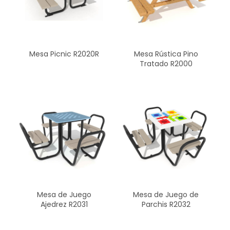
Mesa Rústica Pino
Mesa Picnic R2020R
Tratado R2000
Mesa de Juego
Mesa de Juego de
Ajedrez R2031
Parchis R2032