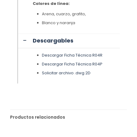
Colores de línea:
Arena, cuarzo, grafito,
Blanco y naranja
Descargables
Descargar Ficha Técnica R04R
Descargar Ficha Técnica R04P
Solicitar archivo .dwg 2D
Productos relacionados