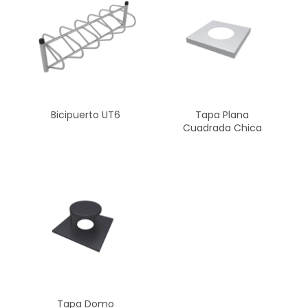
Bicipuerto UT6
Tapa Plana
Cuadrada Chica
Tapa Domo