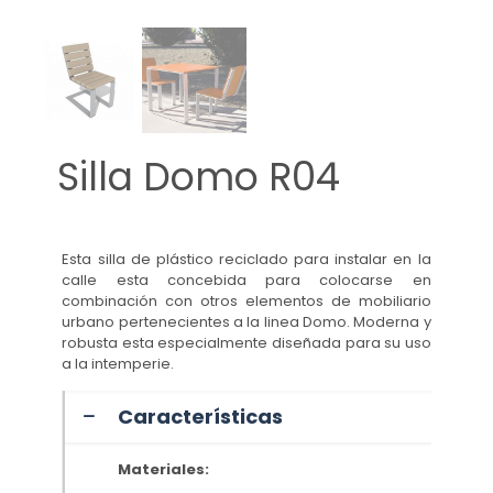
Silla Domo R04
Esta silla de plástico reciclado para instalar en la
calle esta concebida para colocarse en
combinación con otros elementos de mobiliario
urbano pertenecientes a la linea Domo. Moderna y
robusta esta especialmente diseñada para su uso
a la intemperie.
Características
Materiales: