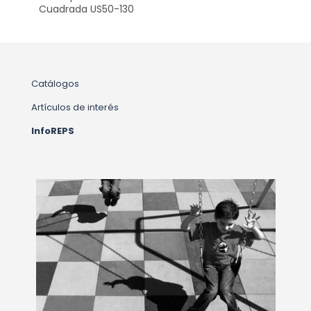
Cuadrada US50-130
Catálogos
Artículos de interés
InfoREPS