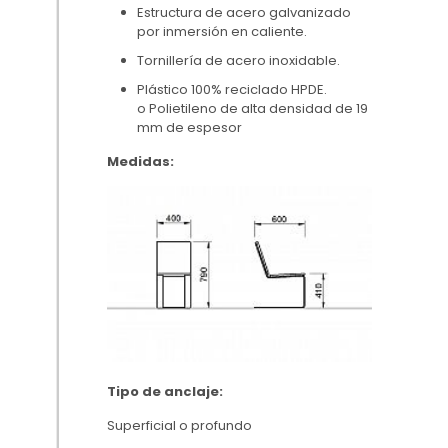
Estructura de acero galvanizado
por inmersión en caliente.
Tornillería de acero inoxidable.
Plástico 100% reciclado HPDE.
o Polietileno de alta densidad de 19
mm de espesor
Medidas:
Tipo de anclaje:
Superficial o profundo