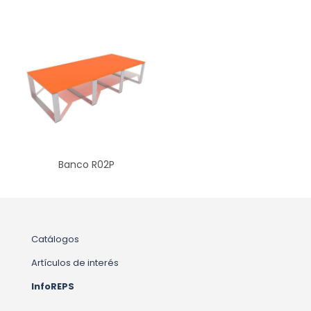
Banco R02P
Catálogos
Artículos de interés
InfoREPS