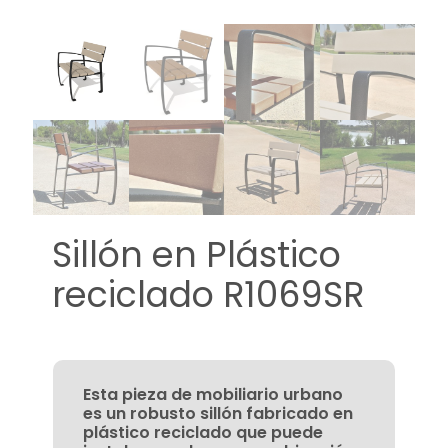
Sillón en Plástico
reciclado R1069SR
Esta pieza de mobiliario urbano
es un robusto sillón fabricado en
plástico reciclado que puede