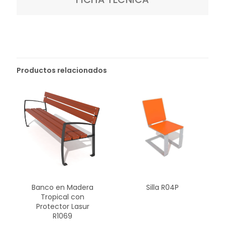
Productos relacionados
Banco en Madera
Silla R04P
Tropical con
Protector Lasur
R1069