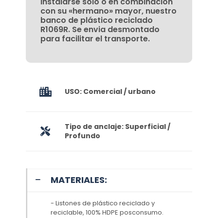
instalarse solo o en combinación
con su «hermano» mayor, nuestro
banco de plástico reciclado
R1069R. Se envia desmontado
para facilitar el transporte.
USO: Comercial / urbano
Tipo de anclaje: Superficial /
Profundo
MATERIALES:
- Listones de plástico reciclado y
reciclable, 100% HDPE posconsumo.