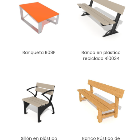
Banqueta R08P
Banco en plástico
reciclado R1003R
Sillón en plástico
Banco Rústico de