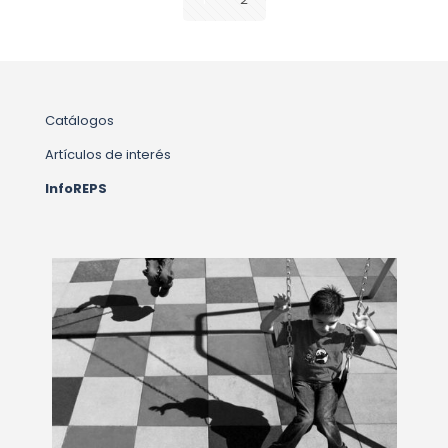
Catálogos
Artículos de interés
InfoREPS