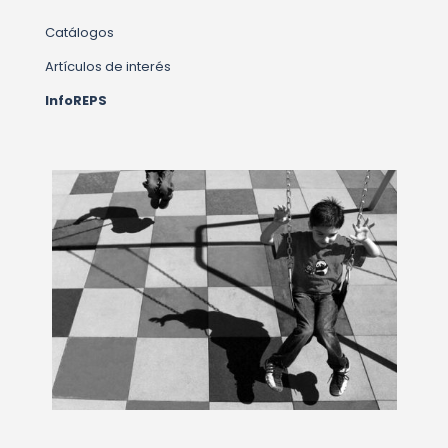
Catálogos
Artículos de interés
InfoREPS