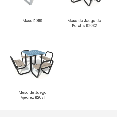
Mesa R06R
Mesa de Juego de
Parchis R2032
Mesa de Juego
Ajedrez R2031