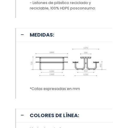
- Listones de plástico reciclado y
reciclable, 100% HDPE posconsumo.
MEDIDAS:
*Cotas expresadas en mm
COLORES DE LÍNEA: