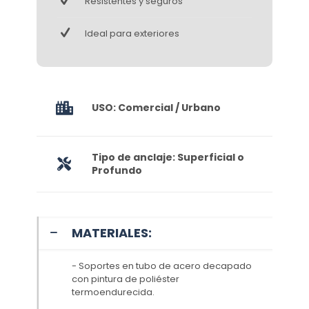
Resistentes y seguros
Ideal para exteriores
USO: Comercial / Urbano
Tipo de anclaje: Superficial o
Profundo
MATERIALES:
- Soportes en tubo de acero decapado
con pintura de poliéster
termoendurecida.