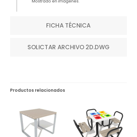
Mostrado en imágenes.
FICHA TÉCNICA
SOLICTAR ARCHIVO 2D.DWG
Productos relacionados