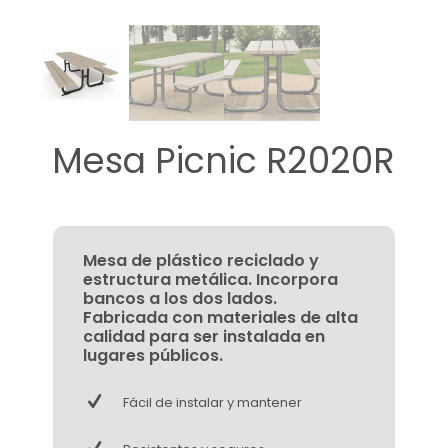
Mesa Picnic R2020R
Mesa de plástico reciclado y
estructura metálica. Incorpora
bancos a los dos lados.
Fabricada con materiales de alta
calidad para ser instalada en
lugares públicos.
Fácil de instalar y mantener