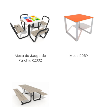
Mesa de Juego de
Mesa R06P
Parchis R2032