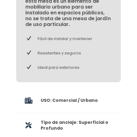
esta mesa es un elemento de
mobiliario urbano para ser
instalado en espacios públicos,
no se trata de una mesa de jardín
de uso particular.
Fácil de instalar y mantener
Resistentes y seguros
Ideal para exteriores
USO: Comercial / Urbano
Tipo de anclaje: Superficial o
Profundo