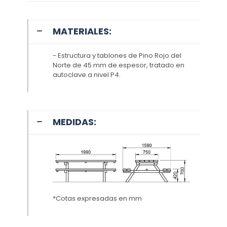
MATERIALES:
- Estructura y tablones de Pino Rojo del
Norte de 45 mm de espesor, tratado en
autoclave a nivel P4.
MEDIDAS:
*Cotas expresadas en mm