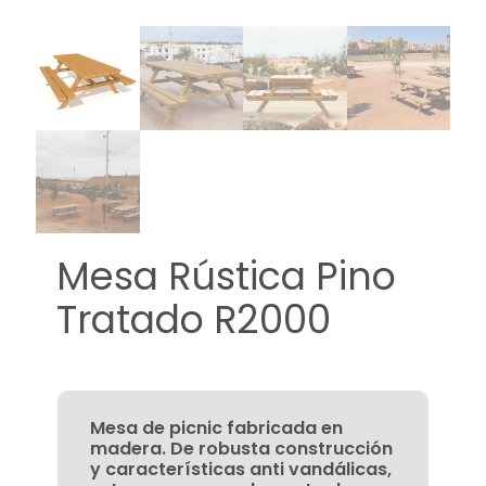
Mesa Rústica Pino
Tratado R2000
Mesa de picnic fabricada en
madera. De robusta construcción
y características anti vandálicas,