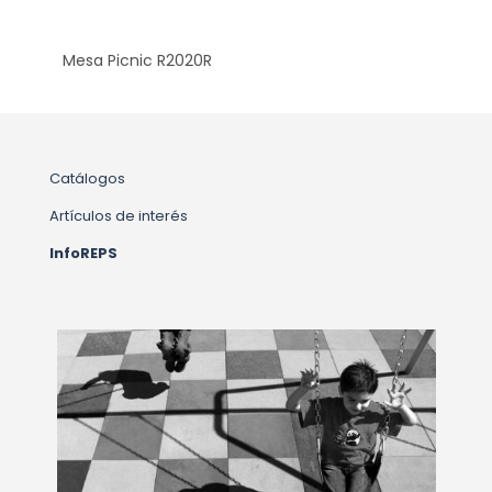
Mesa Picnic R2020R
Catálogos
Artículos de interés
InfoREPS