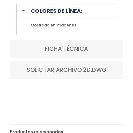
COLORES DE LÍNEA:
Mostrado en imágenes.
FICHA TÉCNICA
SOLICTAR ARCHIVO 2D.DWG
Productos relacionados