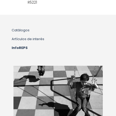
R5221
Catálogos
Artículos de interés
InfoREPS