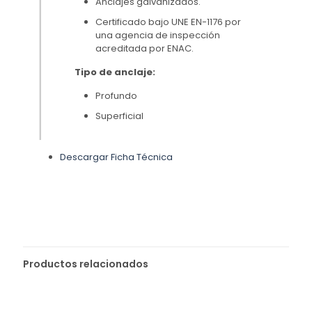
Anclajes galvanizados.
Certificado bajo UNE EN-1176 por
una agencia de inspección
acreditada por ENAC.
Tipo de anclaje:
Profundo
Superficial
Descargar Ficha Técnica
Productos relacionados