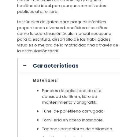
haciéndolo ideal para parques tematizados
públicos al aire libre.
Los túneles de gateo para parques infantiles
proporcionan diversos beneficios a los niños
como la coordinación óculo manual necesaria
para la escritura, desarrollo de las habilidades
visuales o mejora de la motricidad fina a través de
la estimulación táctil.
Características
Materiales
:
Paneles de polietileno de alta
densidad de 19mm, libre de
mantenimiento y antigraffiti.
Túnel de polietileno corrugado.
Tornillería en acero inoxidable.
Tapones protectores de poliamida.