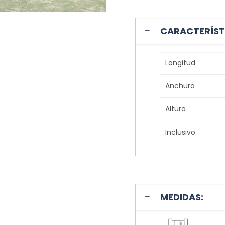
CARACTERÍST
Longitud
Anchura
Altura
Inclusivo
MEDIDAS: