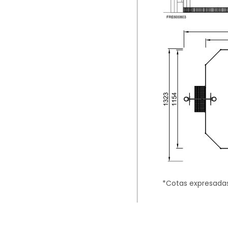
*Cotas expresada