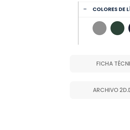
COLORES DE L
FICHA TÉCN
ARCHIVO 2D