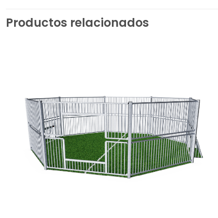
Productos relacionados