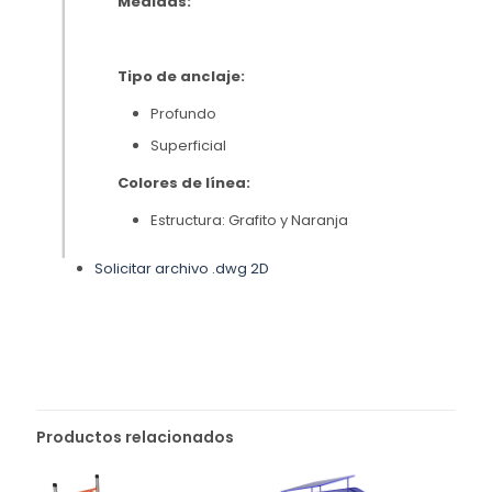
Medidas:
Tipo de anclaje:
Profundo
Superficial
Colores de línea:
Estructura: Grafito y Naranja
Solicitar archivo .dwg 2D
Productos relacionados