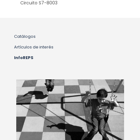
Circuito S7-8003
Catálogos
Artículos de interés
InfoREPS