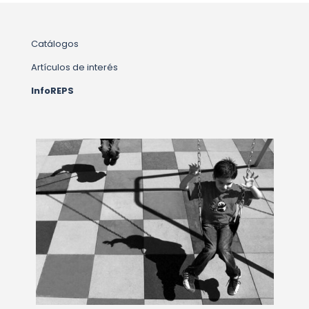
Catálogos
Artículos de interés
InfoREPS