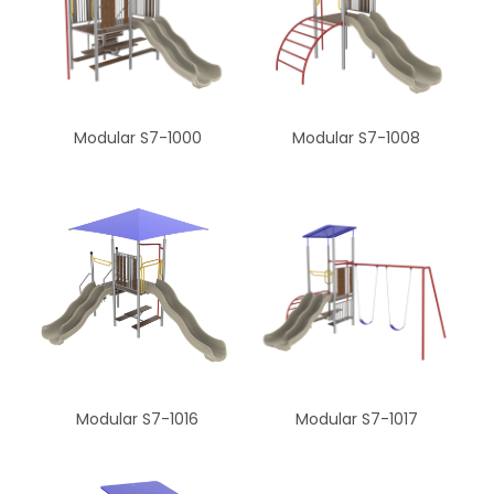
Modular S7-1000
Modular S7-1008
Modular S7-1016
Modular S7-1017