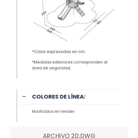
*Cotas expresadas en cm.
*Medidas exteriores corresponden al
área de seguridad.
COLORES DE LÍNEA:
Mostrados en render.
ARCHIVO 2D.DWG