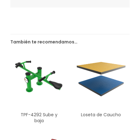
También te recomendamos…
TPF-4292 Sube y
Loseta de Caucho
baja