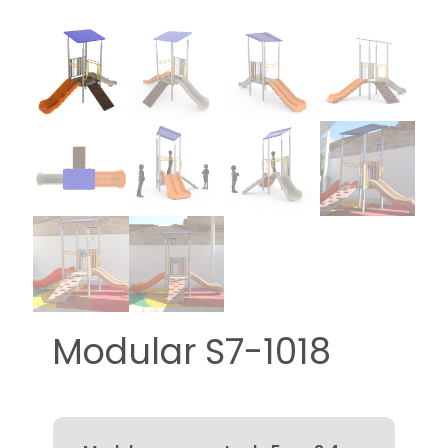
Modular S7-1018