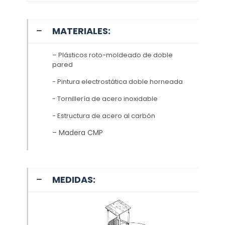
MATERIALES:
– Plásticos roto-moldeado de doble
pared
- Pintura electrostática doble horneada
- Tornillería de acero inoxidable
- Estructura de acero al carbón
– Madera CMP
MEDIDAS: