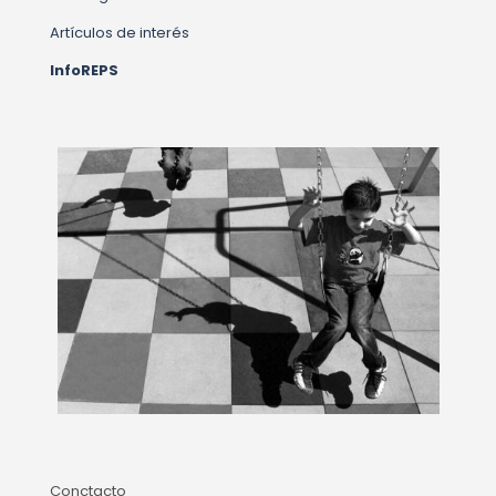
Artículos de interés
InfoREPS
Conctacto