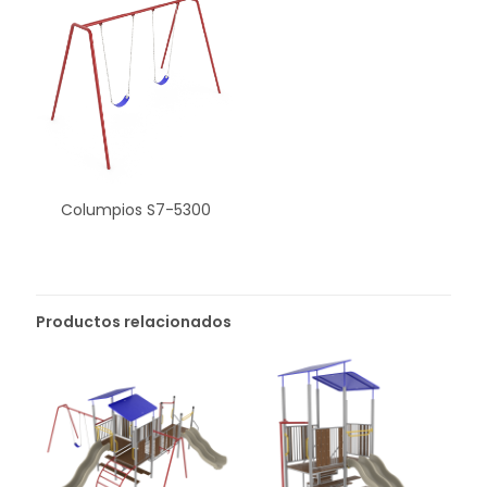
Columpios S7-5300
Productos relacionados