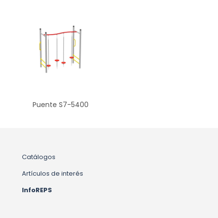
Puente S7-5400
Catálogos
Artículos de interés
InfoREPS