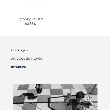
Spooky Pelusa
R4654
Catálogos
Artículos de interés
InfoREPS