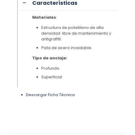
Características
Materiales
:
Estructura de polietileno de alta
densidad libre de mantenimiento y
antigraffiti.
Pista de acero inoxidable.
Tipo de anclaje:
Profundo
Superficial
Descargar Ficha Técnica