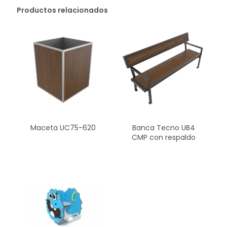
Productos relacionados
Maceta UC75-620
Banca Tecno UB4
CMP con respaldo