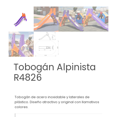
Tobogán Alpinista
R4826
Tobogán de acero inoxidable y laterales de
plástico. Diseño atractivo y original con llamativos
colores.