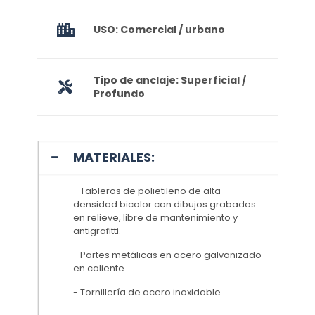
USO: Comercial / urbano
Tipo de anclaje: Superficial /
Profundo
MATERIALES:
- Tableros de polietileno de alta
densidad bicolor con dibujos grabados
en relieve, libre de mantenimiento y
antigrafitti.
- Partes metálicas en acero galvanizado
en caliente.
- Tornillería de acero inoxidable.