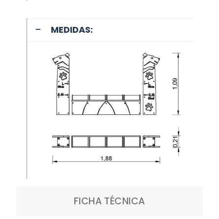
MEDIDAS:
FICHA TÉCNICA