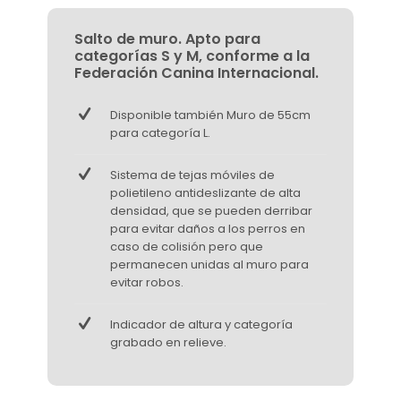
Salto de muro. Apto para
categorías S y M, conforme a la
Federación Canina Internacional.
Disponible también Muro de 55cm
para categoría L.
Sistema de tejas móviles de
polietileno antideslizante de alta
densidad, que se pueden derribar
para evitar daños a los perros en
caso de colisión pero que
permanecen unidas al muro para
evitar robos.
Indicador de altura y categoría
grabado en relieve.