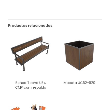
Productos relacionados
Banca Tecno UB4
Maceta UC62-620
CMP con respaldo