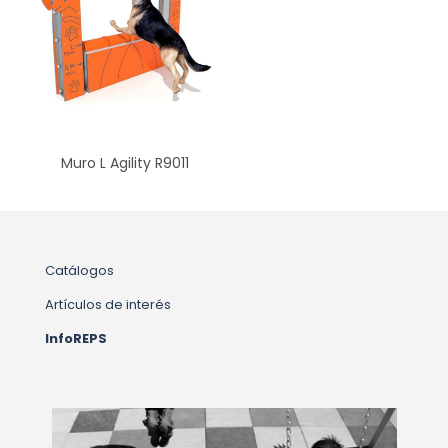
Muro L Agility R9011
Catálogos
Artículos de interés
InfoREPS