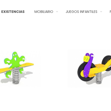
EXISTENCIAS
MOBILIARIO
JUEGOS INFANTILES