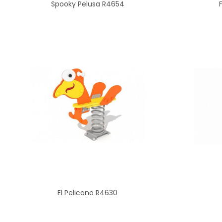
Spooky Pelusa R4654
El Pelicano R4630