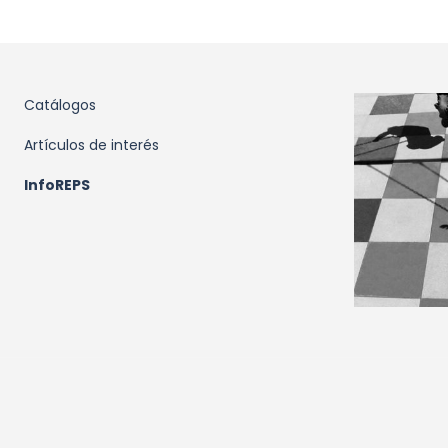
Catálogos
Artículos de interés
InfoREPS