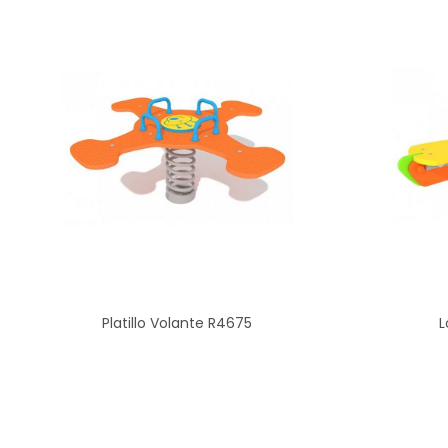
L
Platillo Volante R4675