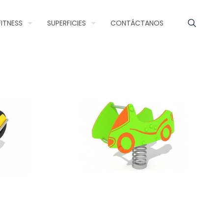
FITNESS
SUPERFICIES
CONTÁCTANOS