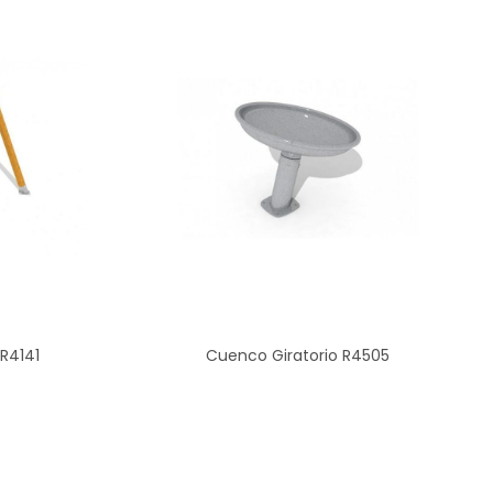
R4141
Cuenco Giratorio R4505