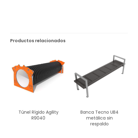
Productos relacionados
Túnel Rígido Agility
Banca Tecno UB4
R9040
metálica sin
respaldo