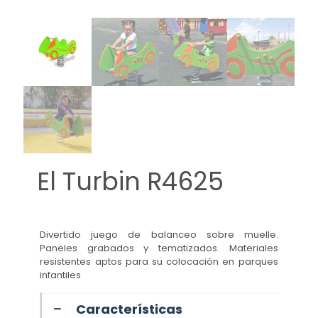
El Turbin R4625
Divertido juego de balanceo sobre muelle.
Paneles grabados y tematizados. Materiales
resistentes aptos para su colocación en parques
infantiles
Características