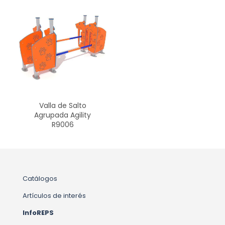
Valla de Salto
Agrupada Agility
R9006
Catálogos
Artículos de interés
InfoREPS