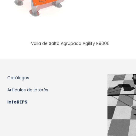
Valla de Salto Agrupada Agility R9006
Catálogos
Artículos de interés
InfoREPS