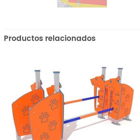
Productos relacionados