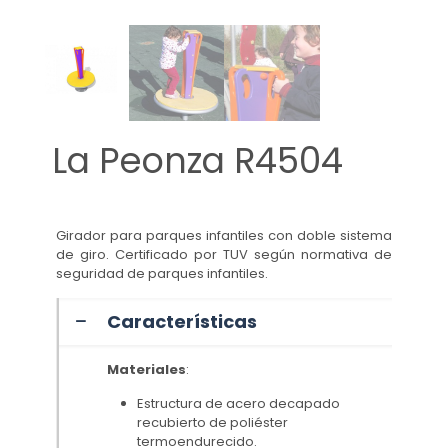
La Peonza R4504
Girador para parques infantiles con doble sistema
de giro. Certificado por TUV según normativa de
seguridad de parques infantiles.
Características
Materiales
:
Estructura de acero decapado
recubierto de poliéster
termoendurecido.