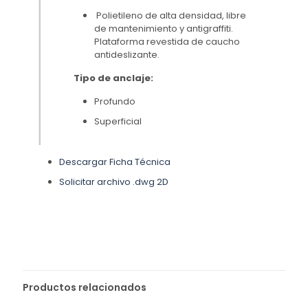
Polietileno de alta densidad, libre
de mantenimiento y antigraffiti.
Plataforma revestida de caucho
antideslizante.
Tipo de anclaje:
Profundo
Superficial
Descargar Ficha Técnica
Solicitar archivo .dwg 2D
Productos relacionados