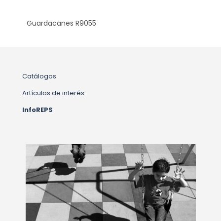
Guardacanes R9055
Catálogos
Artículos de interés
InfoREPS