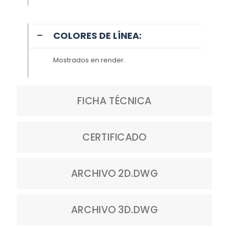
COLORES DE LÍNEA:
Mostrados en render.
FICHA TÉCNICA
CERTIFICADO
ARCHIVO 2D.DWG
ARCHIVO 3D.DWG