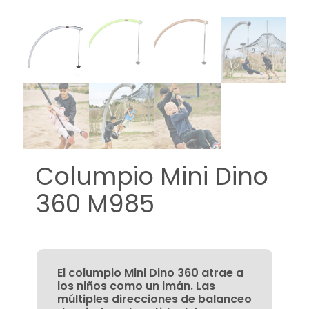
Columpio Mini Dino
360 M985
El columpio Mini Dino 360 atrae a
los niños como un imán. Las
múltiples direcciones de balanceo