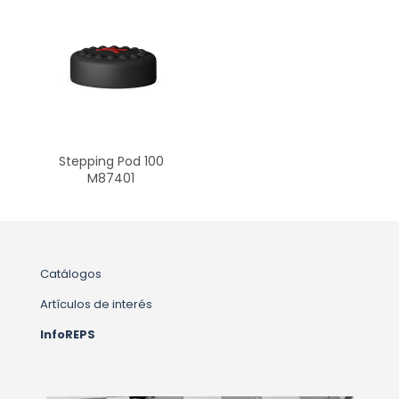
Stepping Pod 100
M87401
Catálogos
Artículos de interés
InfoREPS