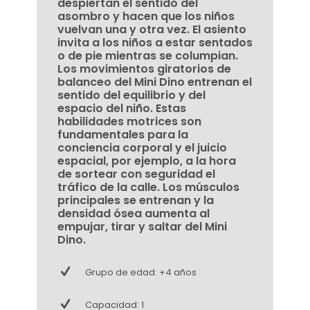
despiertan el sentido del
asombro y hacen que los niños
vuelvan una y otra vez. El asiento
invita a los niños a estar sentados
o de pie mientras se columpian.
Los movimientos giratorios de
balanceo del Mini Dino entrenan el
sentido del equilibrio y del
espacio del niño. Estas
habilidades motrices son
fundamentales para la
conciencia corporal y el juicio
espacial, por ejemplo, a la hora
de sortear con seguridad el
tráfico de la calle. Los músculos
principales se entrenan y la
densidad ósea aumenta al
empujar, tirar y saltar del Mini
Dino.
Grupo de edad: +4 años
Capacidad: 1