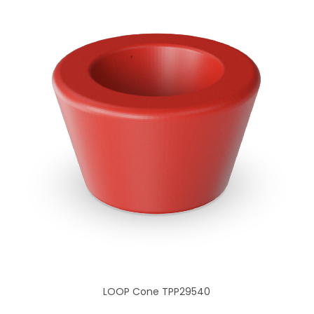
LOOP Cone TPP29540