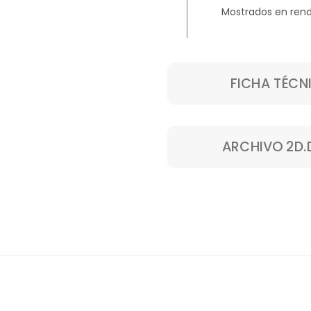
Mostrados en rend
FICHA TÉCN
ARCHIVO 2D