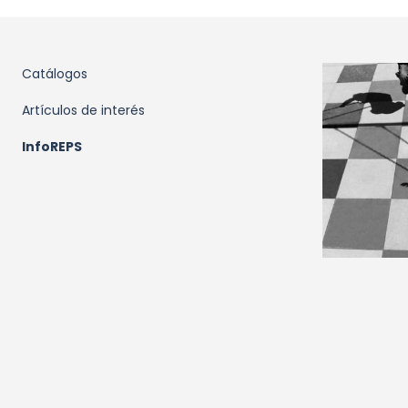
Catálogos
Artículos de interés
InfoREPS