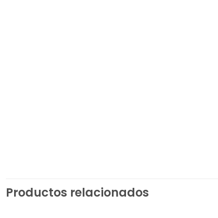
Productos relacionados