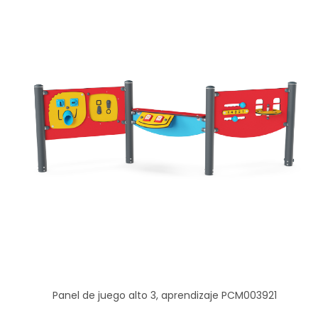
Panel de juego alto 3, aprendizaje PCM003921