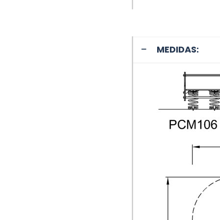
MEDIDAS: