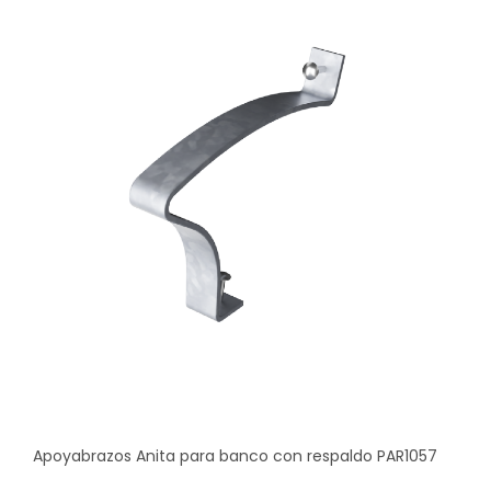
Apoyabrazos Anita para banco con respaldo PAR1057