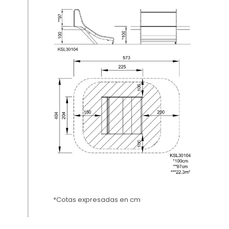
*Cotas expresadas en cm