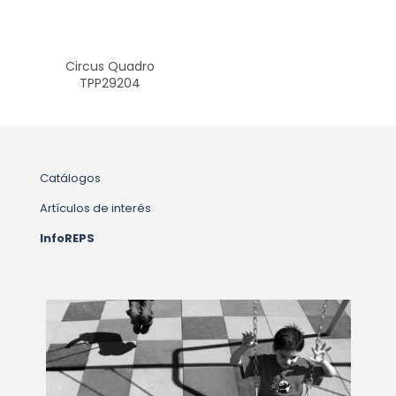
Circus Quadro
TPP29204
Catálogos
Artículos de interés
InfoREPS