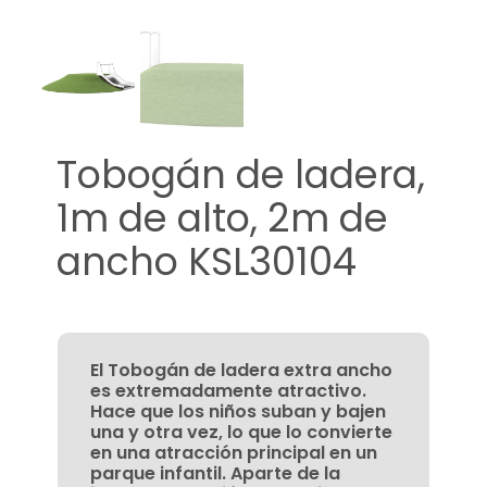
Tobogán de ladera,
1m de alto, 2m de
ancho KSL30104
El Tobogán de ladera extra ancho
es extremadamente atractivo.
Hace que los niños suban y bajen
una y otra vez, lo que lo convierte
en una atracción principal en un
parque infantil. Aparte de la