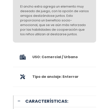
El ancho extra agrega un elemento muy
deseado de juego, con la opción de varios
amigos deslizándose juntos. Esto
proporciona un beneficio socio-
emocional, que se ve aún más reforzado
por las habilidades de cooperación que
los niños utilizan al deslizarse juntos.
USO: Comercial / Urbano
Tipo de anclaje: Enterrar
CARACTERÍSTICAS: