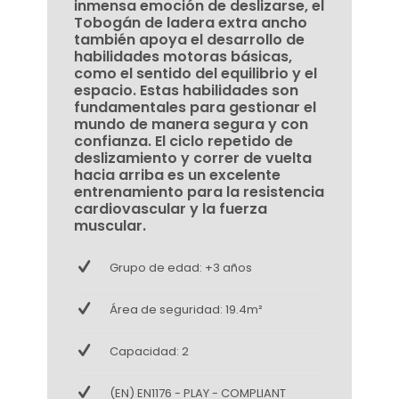
inmensa emoción de deslizarse, el
Tobogán de ladera extra ancho
también apoya el desarrollo de
habilidades motoras básicas,
como el sentido del equilibrio y el
espacio. Estas habilidades son
fundamentales para gestionar el
mundo de manera segura y con
confianza. El ciclo repetido de
deslizamiento y correr de vuelta
hacia arriba es un excelente
entrenamiento para la resistencia
cardiovascular y la fuerza
muscular.
Grupo de edad: +3 años
Área de seguridad: 19.4m²
Capacidad: 2
(EN) EN1176 - PLAY - COMPLIANT