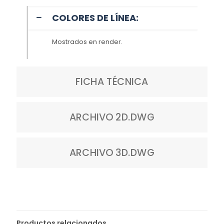
COLORES DE LÍNEA:
Mostrados en render.
FICHA TÉCNICA
ARCHIVO 2D.DWG
ARCHIVO 3D.DWG
Productos relacionados