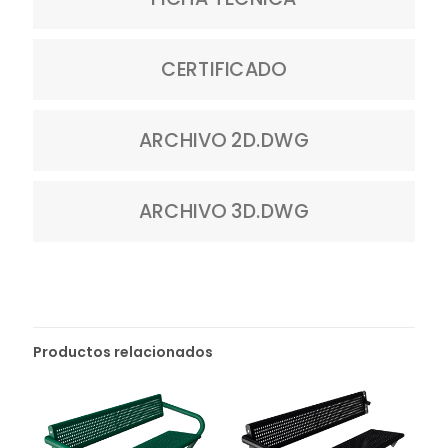
CERTIFICADO
ARCHIVO 2D.DWG
ARCHIVO 3D.DWG
Productos relacionados