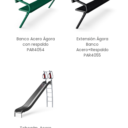
Banco Acero Ágora
Extensión Ágora
con respaldo
Banco
PAR4054
Acero+Respaldo
PAR4055