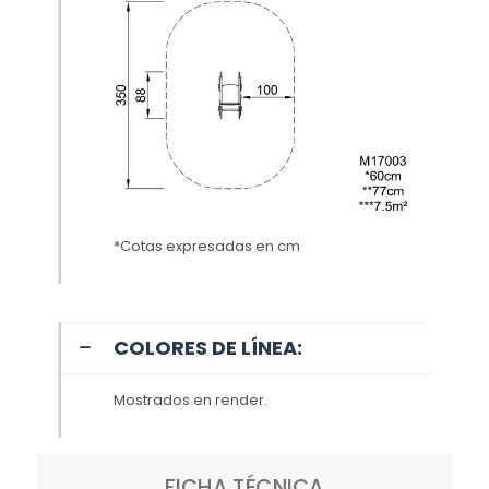
*Cotas expresadas en cm
COLORES DE LÍNEA:
Mostrados en render.
FICHA TÉCNICA