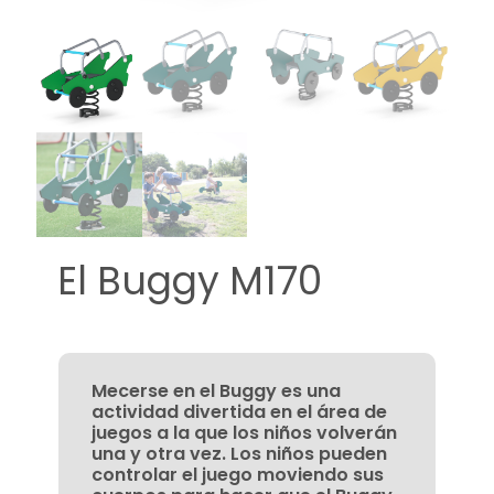
El Buggy M170
Mecerse en el Buggy es una
actividad divertida en el área de
juegos a la que los niños volverán
una y otra vez. Los niños pueden
controlar el juego moviendo sus