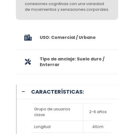
conexiones cognitivas con una variedad
de movimientos y sensaciones corporales.
USO: Comercial / Urbano
Tipo de anclaje: Suelo duro /
Enterrar
CARACTERÍSTICAS:
Grupo de usuarios
2-6 años
clave
Longitud
40cm