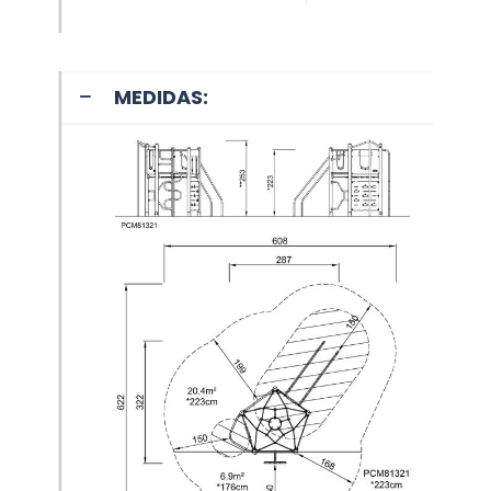
MEDIDAS: