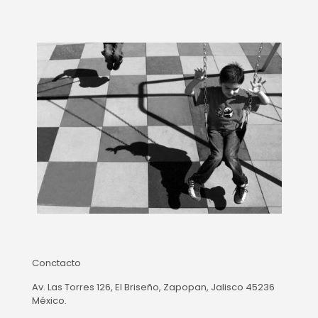
Conctacto
Av. Las Torres 126, El Briseño, Zapopan, Jalisco 45236
México.