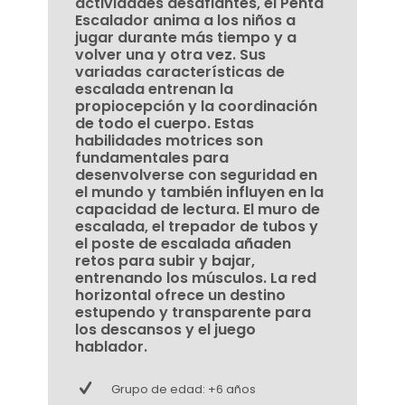
actividades desafiantes, el Penta
Escalador anima a los niños a
jugar durante más tiempo y a
volver una y otra vez. Sus
variadas características de
escalada entrenan la
propiocepción y la coordinación
de todo el cuerpo. Estas
habilidades motrices son
fundamentales para
desenvolverse con seguridad en
el mundo y también influyen en la
capacidad de lectura. El muro de
escalada, el trepador de tubos y
el poste de escalada añaden
retos para subir y bajar,
entrenando los músculos. La red
horizontal ofrece un destino
estupendo y transparente para
los descansos y el juego
hablador.
Grupo de edad: +6 años