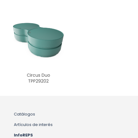
Circus Duo
TPP29202
Catálogos
Artículos de interés
InfoREPS