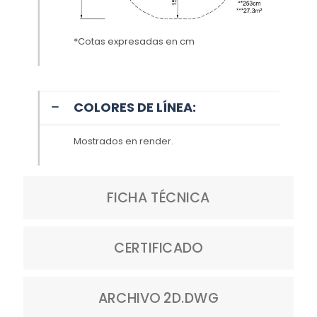
*Cotas expresadas en cm
COLORES DE LÍNEA:
Mostrados en render.
FICHA TÉCNICA
CERTIFICADO
ARCHIVO 2D.DWG