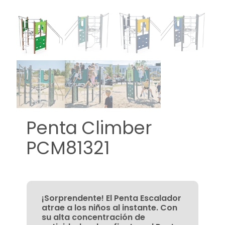
Penta Climber
PCM81321
¡Sorprendente! El Penta Escalador
atrae a los niños al instante. Con
su alta concentración de