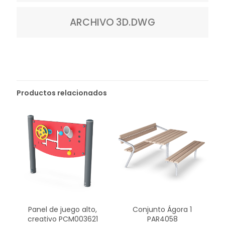
ARCHIVO 3D.DWG
Productos relacionados
Panel de juego alto,
Conjunto Ágora 1
creativo PCM003621
PAR4058