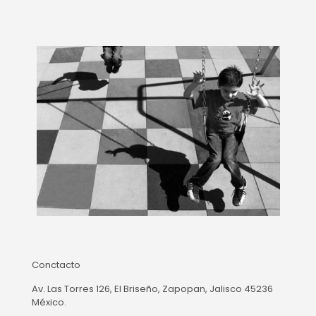
Conctacto
Av. Las Torres 126, El Briseño, Zapopan, Jalisco 45236
México.