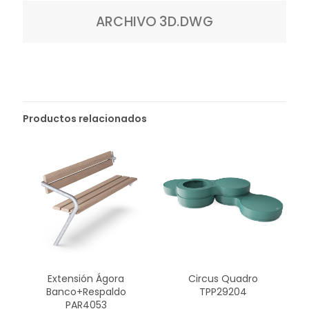
ARCHIVO 3D.DWG
Productos relacionados
Extensión Ágora
Circus Quadro
Banco+Respaldo
TPP29204
PAR4053