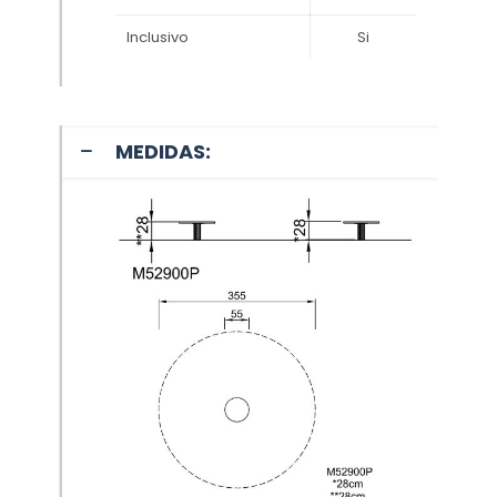
Inclusivo
Si
MEDIDAS: