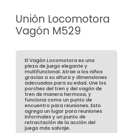
Unión Locomotora
Vagón M529
El Vagón Locomotora es una
pieza de juego elegante y
multifuncional. Atrae a los niños
gracias a su altura y dimensiones
adecuadas para su edad. Une los
porches del tren y del vagón de
tren de manera hermosa, y
funciona como un punto de
encuentro para reuniones. Esto
agrega un lugar para reuniones
informales y un punto de
retractación de la acción del
juego más salvaje.