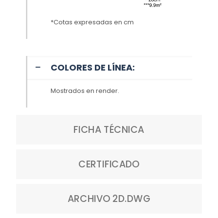
*Cotas expresadas en cm
COLORES DE LÍNEA:
Mostrados en render.
FICHA TÉCNICA
CERTIFICADO
ARCHIVO 2D.DWG