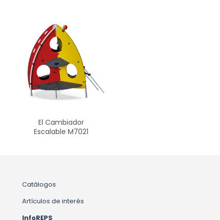
El Cambiador
Escalable M7021
Catálogos
Artículos de interés
InfoREPS