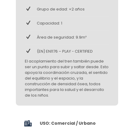
Grupo de edad: +2 años
Capacidad: 1
Área de seguridad: 9.9m²
(EN) EN1176 – PLAY - CERTIFIED
El acoplamiento del tren también puede
ser un punto para subir y saltar desde. Esto
apoya la coordinación cruzada, el sentido
del equilibrio y el espacio, y la
construcción de densidad ósea, todos
importantes para la salud y el desarrollo
de los niños.
USO: Comercial / Urbano