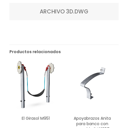
ARCHIVO 3D.DWG
Productos relacionados
El Girasol M951
Apoyabrazos Anita
para banco con