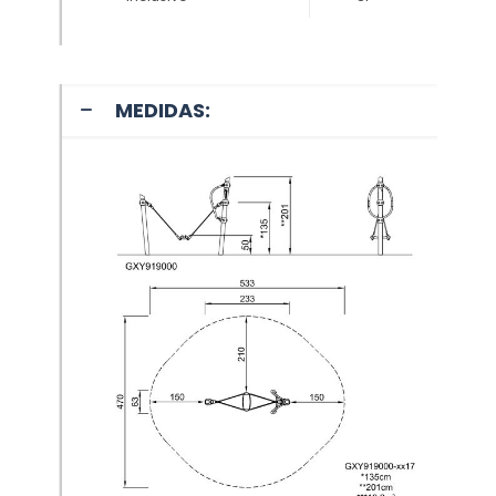
MEDIDAS: