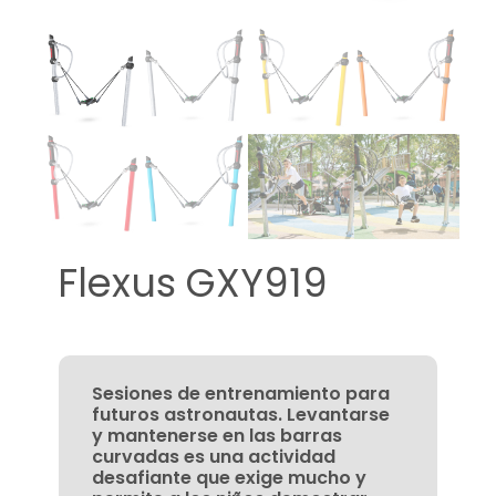
Flexus GXY919
Sesiones de entrenamiento para
futuros astronautas. Levantarse
y mantenerse en las barras
curvadas es una actividad
desafiante que exige mucho y