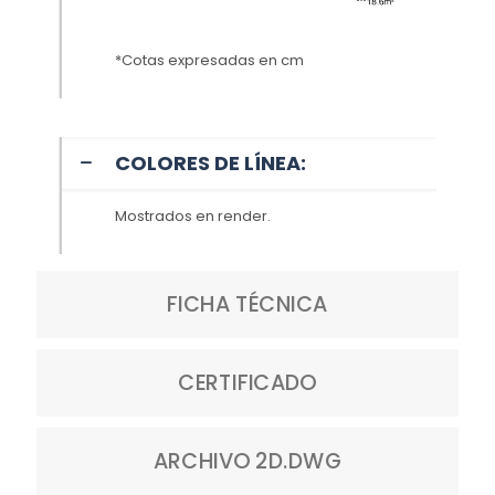
*Cotas expresadas en cm
COLORES DE LÍNEA:
Mostrados en render.
FICHA TÉCNICA
CERTIFICADO
ARCHIVO 2D.DWG