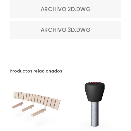
ARCHIVO 2D.DWG
ARCHIVO 3D.DWG
Productos relacionados