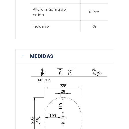
Altura máxima de
60cm
caída
Inclusivo
Si
MEDIDAS: