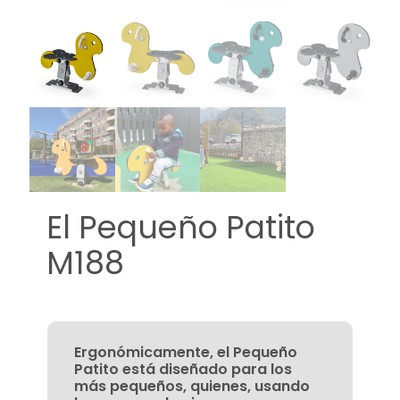
El Pequeño Patito
M188
Ergonómicamente, el Pequeño
Patito está diseñado para los
más pequeños, quienes, usando