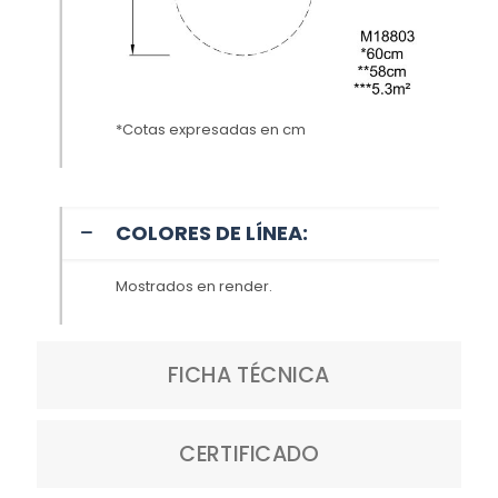
*Cotas expresadas en cm
COLORES DE LÍNEA:
Mostrados en render.
FICHA TÉCNICA
CERTIFICADO