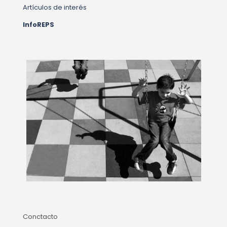
Artículos de interés
InfoREPS
Conctacto