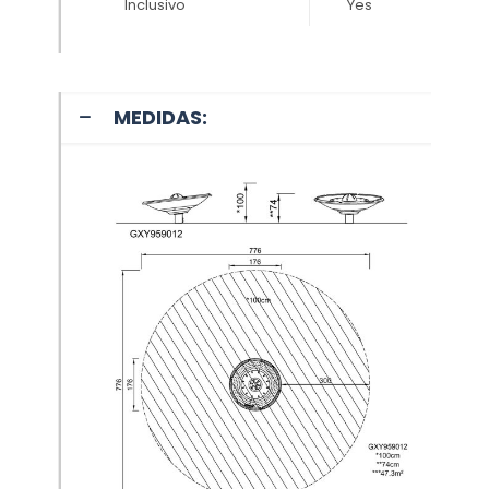
Inclusivo
Yes
MEDIDAS: