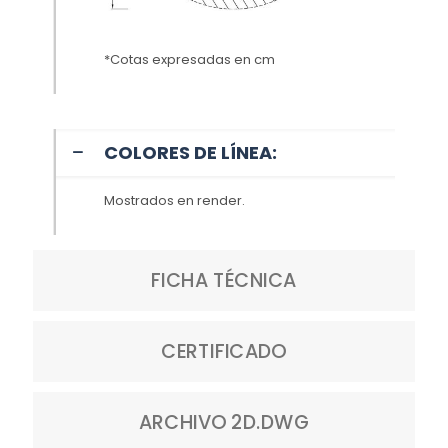
*Cotas expresadas en cm
COLORES DE LÍNEA:
Mostrados en render.
FICHA TÉCNICA
CERTIFICADO
ARCHIVO 2D.DWG