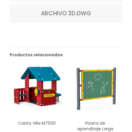
ARCHIVO 3D.DWG
Productos relacionados
Casita Villa M7000
Pizarra de
aprendizaje Larga