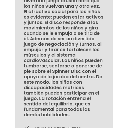
divertido juego brusco hará que
los niños vuelvan una y otra vez.
El atractivo social para los niños
es evidente: pueden estar activos
y juntos. El disco responde a los
movimientos de los niños y gira
cuando se le empuja o se tira de
él. Además de ser un divertido
juego de negociación y turnos, al
empujar y tirar se fortalecen los
músculos y el sistema
cardiovascular. Los niños pueden
tumbarse, sentarse o ponerse de
pie sobre el Spinner Disc con el
apoyo de la joroba del centro. De
este modo, los niños con
discapacidades motrices
también pueden participar en el
juego. La rotación entrena el
sentido del equilibrio, que es
fundamental para todas las
demás habilidades.