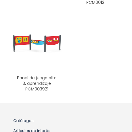
PCM0012
Panel de juego alto
3, aprendizaje
PCM003921
Catálogos
Artículos de interés