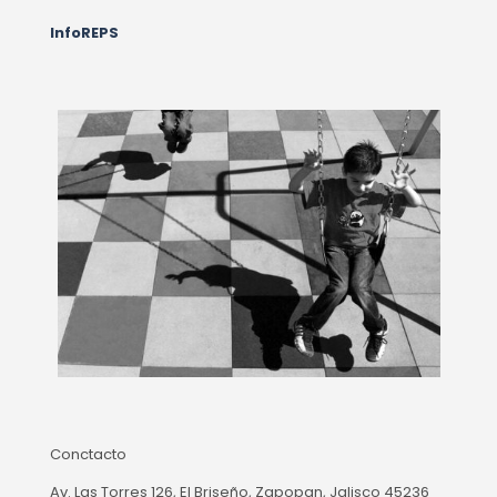
InfoREPS
Conctacto
Av. Las Torres 126, El Briseño, Zapopan, Jalisco 45236