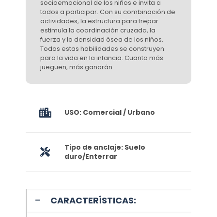
socioemocional de los niños e invita a
todos a participar. Con su combinación de
actividades, la estructura para trepar
estimula la coordinación cruzada, la
fuerza y la densidad ósea de los niños.
Todas estas habilidades se construyen
para la vida en la infancia. Cuanto más
jueguen, más ganarán.
USO: Comercial / Urbano
Tipo de anclaje: Suelo
duro/Enterrar
CARACTERÍSTICAS: