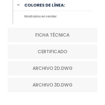
COLORES DE LÍNEA:
Mostrados en render.
FICHA TÉCNICA
CERTIFICADO
ARCHIVO 2D.DWG
ARCHIVO 3D.DWG