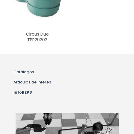
Circus Duo
TPP29202
Catálogos
Artículos de interés
InfoREPS