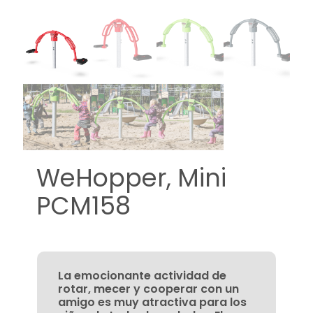
WeHopper, Mini
PCM158
La emocionante actividad de
rotar, mecer y cooperar con un
amigo es muy atractiva para los