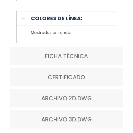
COLORES DE LÍNEA:
Mostrados en render.
FICHA TÉCNICA
CERTIFICADO
ARCHIVO 2D.DWG
ARCHIVO 3D.DWG