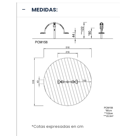
MEDIDAS:
*Cotas expresadas en cm