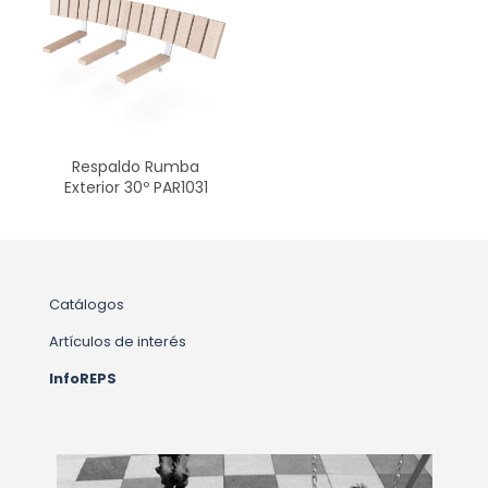
Respaldo Rumba
Exterior 30º PAR1031
Catálogos
Artículos de interés
InfoREPS