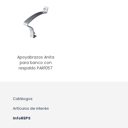
Apoyabrazos Anita
para banco con
respaldo PAR1057
Catálogos
Artículos de interés
InfoREPS