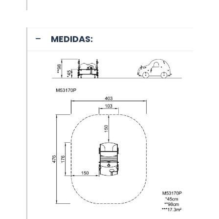
MEDIDAS: