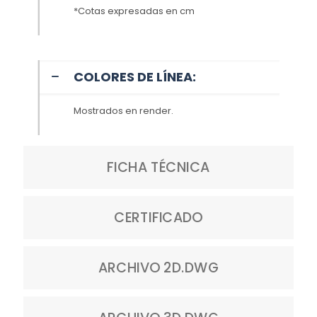
*Cotas expresadas en cm
COLORES DE LÍNEA:
Mostrados en render.
FICHA TÉCNICA
CERTIFICADO
ARCHIVO 2D.DWG