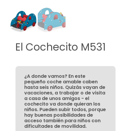
El Cochecito M531
¿A donde vamos? En este
pequeño coche amable caben
hasta seis niños. Quizás vayan de
vacaciones, a trabajar o de visita
a casa de unos amigos - el
cochecito va donde quieran los
niños. Pueden subir todos, porque
hay buenas posibilidades de
acceso también para niños con
dificultades de movilidad.