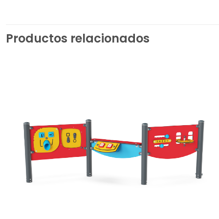
Productos relacionados