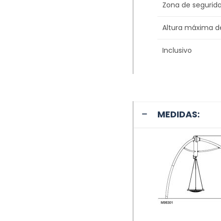
Zona de segurid
Altura máxima d
Inclusivo
MEDIDAS: