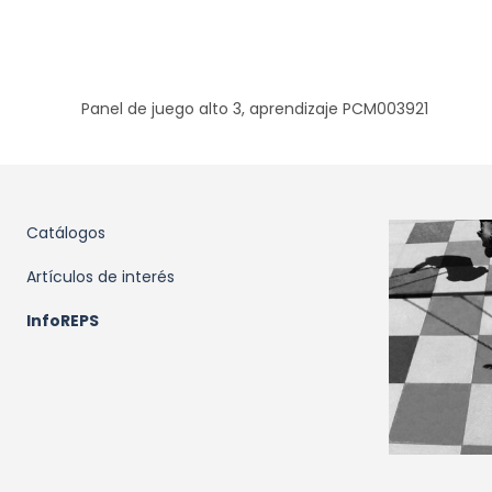
Panel de juego alto 3, aprendizaje PCM003921
Catálogos
Artículos de interés
InfoREPS