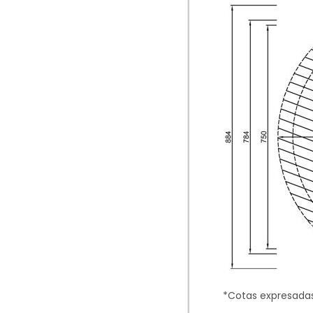
*Cotas expresada