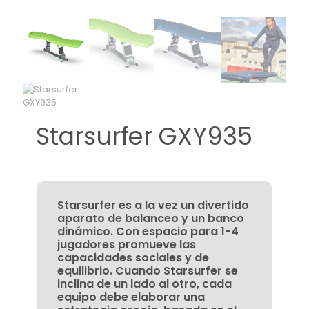
Starsurfer GXY935
Starsurfer es a la vez un divertido
aparato de balanceo y un banco
dinámico. Con espacio para 1-4
jugadores promueve las
capacidades sociales y de
equilibrio. Cuando Starsurfer se
inclina de un lado al otro, cada
equipo debe elaborar una