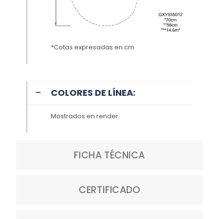
*Cotas expresadas en cm
COLORES DE LÍNEA:
Mostrados en render.
FICHA TÉCNICA
CERTIFICADO