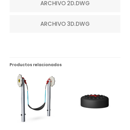
ARCHIVO 2D.DWG
ARCHIVO 3D.DWG
Productos relacionados