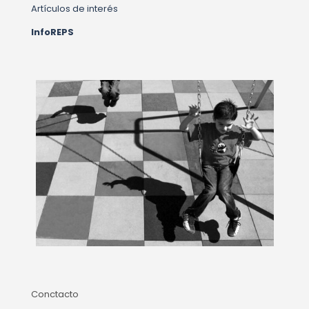
Artículos de interés
InfoREPS
Conctacto