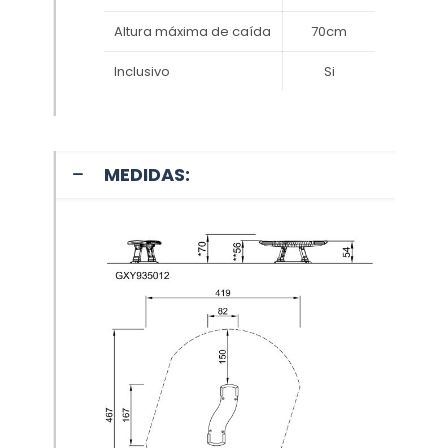
Altura máxima de caída
70cm
Inclusivo
Si
MEDIDAS: